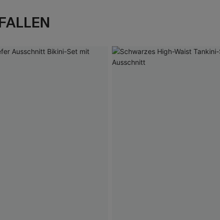
FALLEN