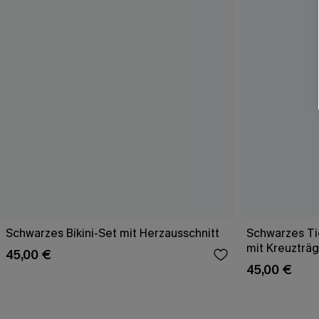
Schwarzes Bikini-Set mit Herzausschnitt
Schwarzes Tie
mit Kreuzträ
45,00 €
45,00 €