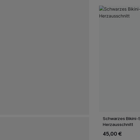
Schwarzes Bikini-S
Herzausschnitt
45,00 €