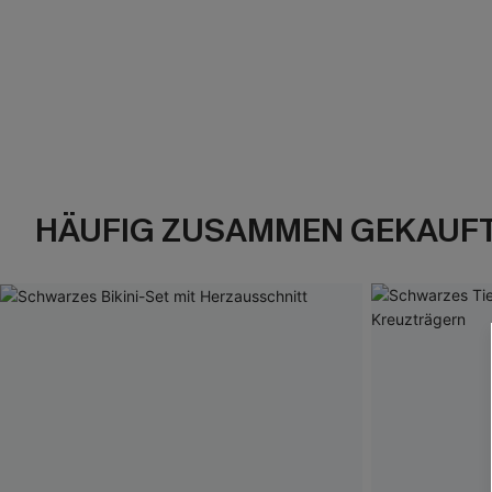
HÄUFIG ZUSAMMEN GEKAUF