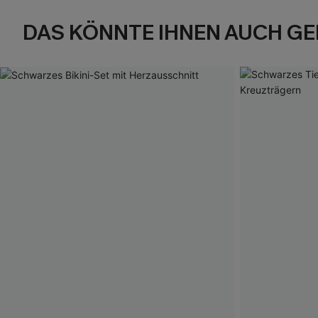
DAS KÖNNTE IHNEN AUCH GE