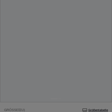
GRÖSSE(EU)
Größentabelle