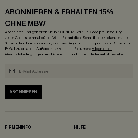
ABONNIEREN & ERHALTEN 15%
OHNE MBW
Abonnieren und genießen Sie 15% OHNE MBW! *Ein Code pro Bestellung.
Jeder Code ist einmal gültig. Wenn Sie auf diese Schaltfläche klicken, erklären
Sie sich damit einverstanden, exklusive Angebote und Updates von Cupshe per
E-Mail zu erhalten. Außerdem akzeptieren Sie unsere
Allgemeinen
Geschäftsbedingungen
und
Datenschutzrichtlinien
. Jederzeit abbestellen.
ABONNIEREN
FIRMENINFO
HILFE