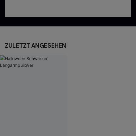
ZULETZT ANGESEHEN