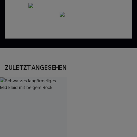
ZULETZT ANGESEHEN