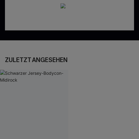
ZULETZT ANGESEHEN