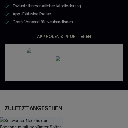
Exklusiv: Ihr monatlicher Mitgliedertag
App-Exklusive Preise
Gratis Versand für NeukundInnen
APP HOLEN & PROFITIEREN
ZULETZT ANGESEHEN