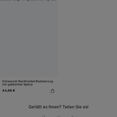
Schwarzer Neckholder-Badeanzug
mit geblümter Spitze
44,99 €
Gefällt es Ihnen? Teilen Sie es!