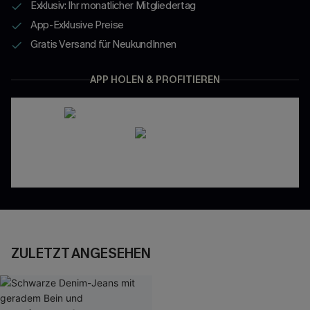
Exklusiv: Ihr monatlicher Mitgliedertag
App-Exklusive Preise
Gratis Versand für NeukundInnen
APP HOLEN & PROFITIEREN
ZULETZT ANGESEHEN