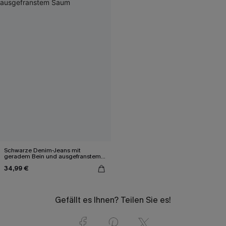
Schwarze Denim-Jeans mit
geradem Bein und ausgefranstem
Saum
34,99 €
Gefällt es Ihnen? Teilen Sie es!