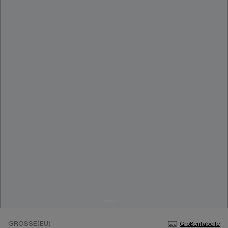
GRÖSSE(EU)
Größentabelle