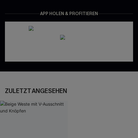
APP HOLEN & PROFITIEREN
ZULETZT ANGESEHEN