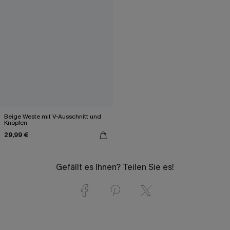
Beige Weste mit V-Ausschnitt und
Knöpfen
29,99 €
Gefällt es Ihnen? Teilen Sie es!