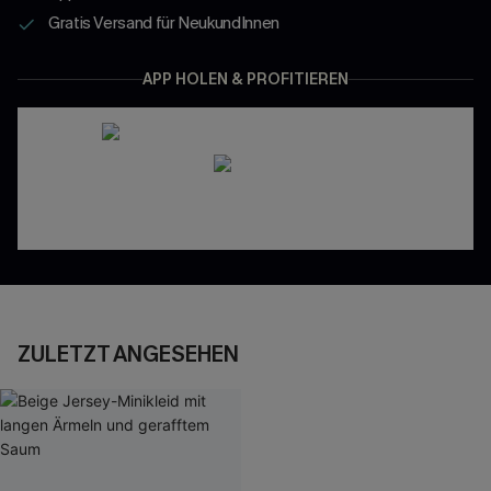
Gratis Versand für NeukundInnen
APP HOLEN & PROFITIEREN
ZULETZT ANGESEHEN