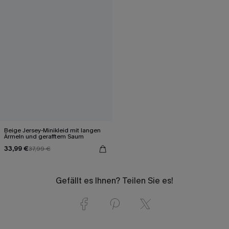
Beige Jersey-Minikleid mit langen
Ärmeln und gerafftem Saum
33,99 €
37,99 €
Gefällt es Ihnen? Teilen Sie es!