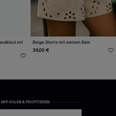
andkleid mit
Beige Shorts mit weitem Bein
39,00 €
APP HOLEN & PROFITIEREN