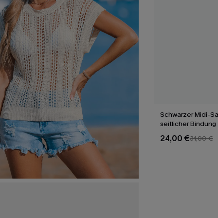
Schwarzer Midi-Sa
seitlicher Bindung
24,00 €
31,00 €