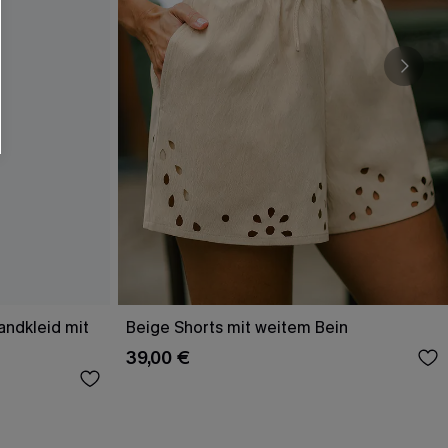
andkleid mit
Beige Shorts mit weitem Bein
39,00 €