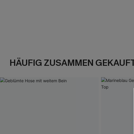
HÄUFIG ZUSAMMEN GEKAUF