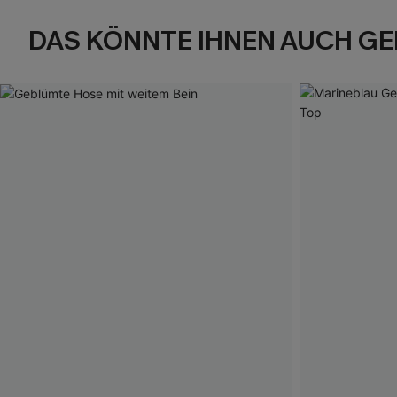
DAS KÖNNTE IHNEN AUCH GE