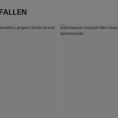
FALLEN