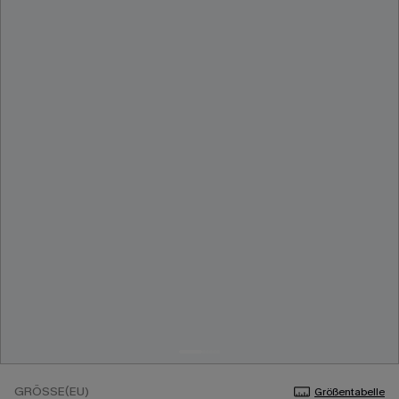
GRÖSSE(EU)
Größentabelle