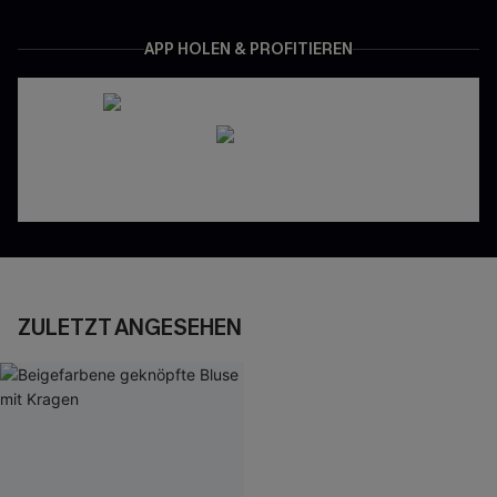
APP HOLEN & PROFITIEREN
ZULETZT ANGESEHEN