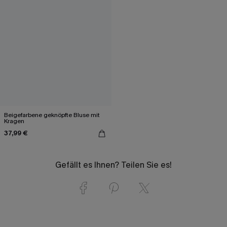
Beigefarbene geknöpfte Bluse mit
Kragen
37,99 €
Gefällt es Ihnen? Teilen Sie es!