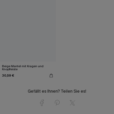
Beige Mantel mit Kragen und
Knopfleiste
30,59 €
Gefällt es Ihnen? Teilen Sie es!