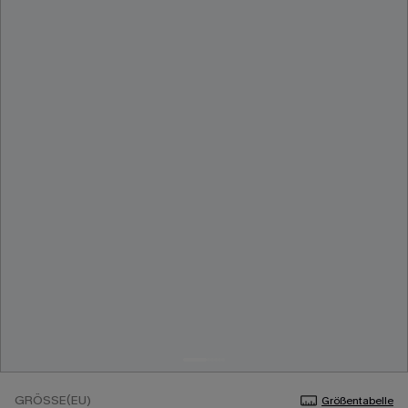
GRÖSSE(EU)
Größentabelle