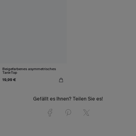
Beigefarbenes asymmetrisches
Tank-Top
19,99 €
Gefällt es Ihnen? Teilen Sie es!