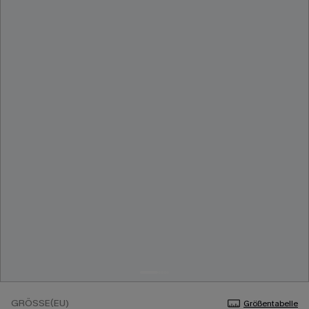
GRÖSSE(EU)
Größentabelle