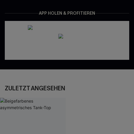
APP HOLEN & PROFITIEREN
ZULETZT ANGESEHEN