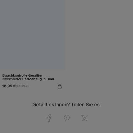
Bauchkontrolle Geraffter
Neckholder-Badeanzug in Blau
18,99 €
37,99 €
Gefällt es Ihnen? Teilen Sie es!