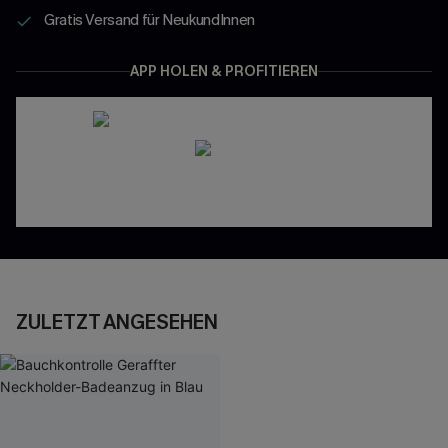
Gratis Versand für NeukundInnen
APP HOLEN & PROFITIEREN
ZULETZT ANGESEHEN