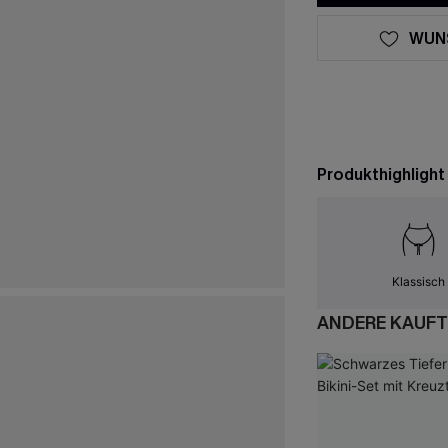
WUN
Produkthighlight
Klassisch
ANDERE KAUFT