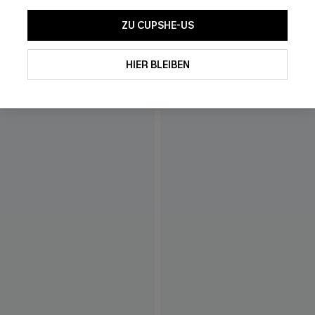
ZU CUPSHE-US
HIER BLEIBEN