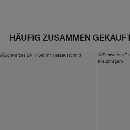
HÄUFIG ZUSAMMEN GEKAUF