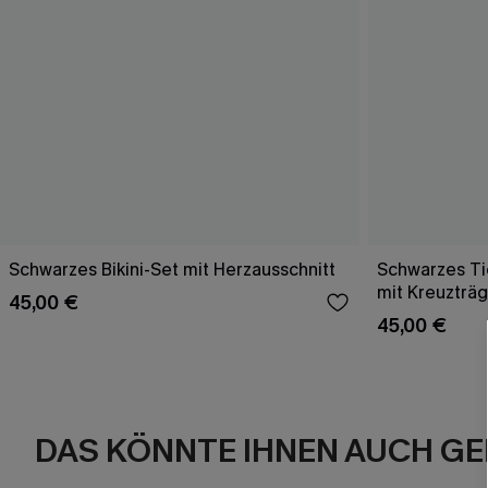
Schwarzes Bikini-Set mit Herzausschnitt
Schwarzes Tie
mit Kreuzträ
45,00 €
45,00 €
DAS KÖNNTE IHNEN AUCH GE