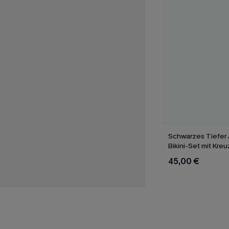
Schwarzes Tiefer 
Bikini-Set mit Kre
45,00 €