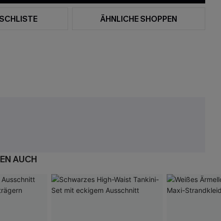
SCHLISTE
ÄHNLICHE SHOPPEN
EN AUCH