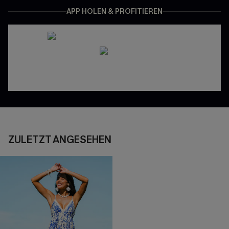
APP HOLEN & PROFITIEREN
ZULETZT ANGESEHEN