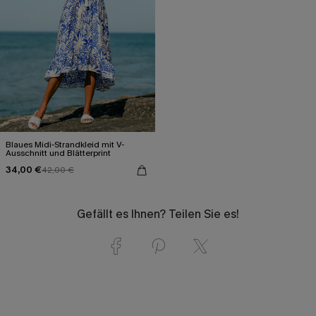
Blaues Midi-Strandkleid mit V-
Ausschnitt und Blätterprint
34,00 €
42,00 €
Gefällt es Ihnen? Teilen Sie es!