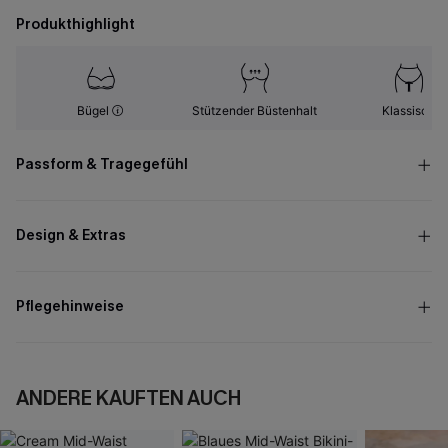
Produkthighlight
Bügel
Stützender Büstenhalt
Klassisch
Passform & Tragegefühl
Design & Extras
Pflegehinweise
ANDERE KAUFTEN AUCH