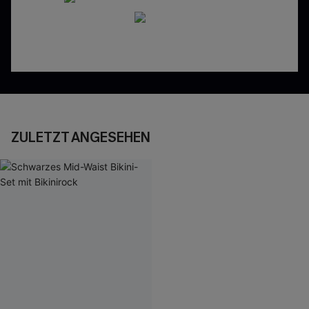
ZULETZT ANGESEHEN