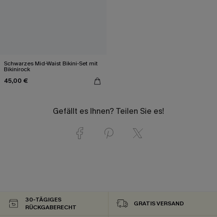
Schwarzes Mid-Waist Bikini-Set mit
Bikinirock
45,00 €
Gefällt es Ihnen? Teilen Sie es!
30-TÄGIGES
GRATIS VERSAND
RÜCKGABERECHT