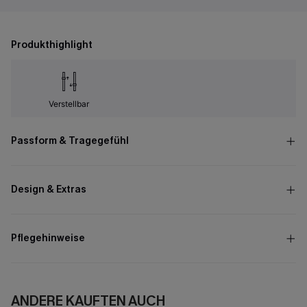
Produkthighlight
Verstellbar
Passform & Tragegefühl
Design & Extras
Pflegehinweise
ANDERE KAUFTEN AUCH