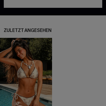
ZULETZT ANGESEHEN