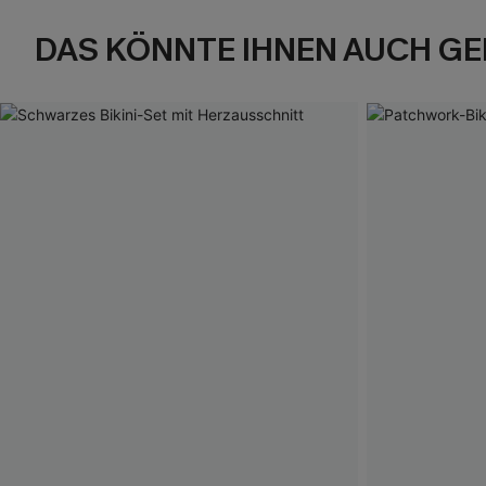
DAS KÖNNTE IHNEN AUCH GE