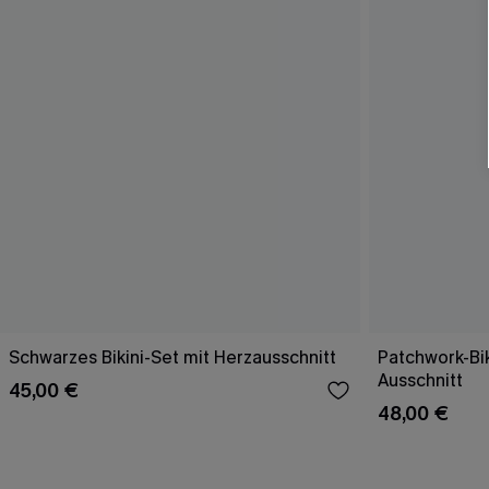
Schwarzes Bikini-Set mit Herzausschnitt
Patchwork-Bik
Ausschnitt
45,00 €
48,00 €