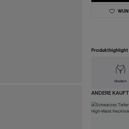
WUN
Produkthighlight
Modern
ANDERE KAUFT