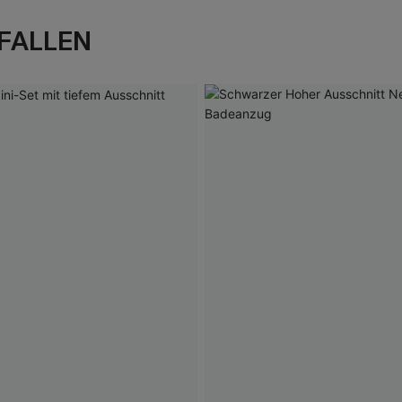
FALLEN