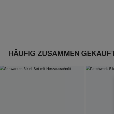
HÄUFIG ZUSAMMEN GEKAUF