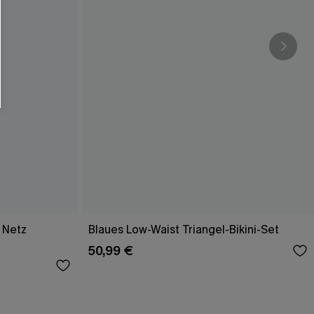
 Netz
Blaues Low-Waist Triangel-Bikini-Set
50,99 €