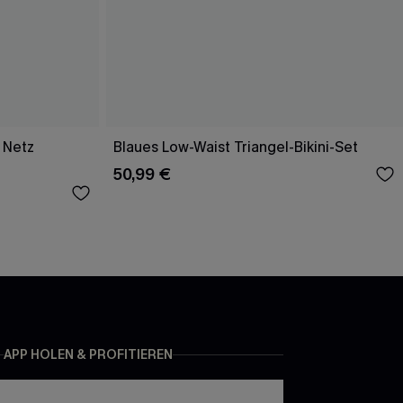
 Netz
Blaues Low-Waist Triangel-Bikini-Set
50,99 €
APP HOLEN & PROFITIEREN