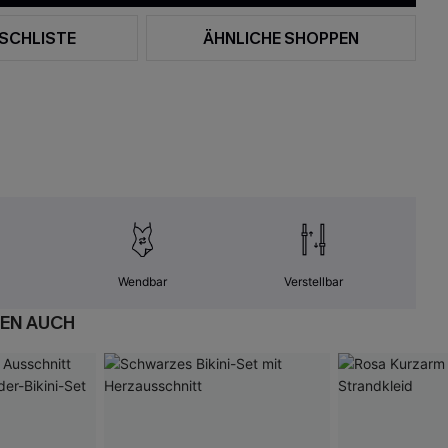
SCHLISTE
ÄHNLICHE SHOPPEN
Wendbar
Verstellbar
EN AUCH