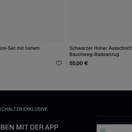
ini-Set mit tiefem
Schwarzer Hoher Ausschnitt
Bauchweg-Badeanzug
55,00 €
SCHALTEN EXKLUSIVE
BEN MIT DER APP