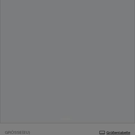
GRÖSSE(EU)
Größentabelle