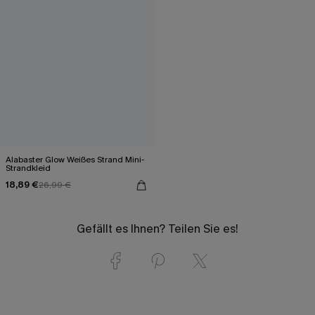
Alabaster Glow Weißes Strand Mini-
Strandkleid
18,89 €
26,99 €
Gefällt es Ihnen? Teilen Sie es!