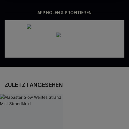
APP HOLEN & PROFITIEREN
ZULETZT ANGESEHEN