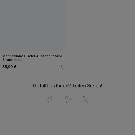
Marineblaues Tiefer Ausschnitt Mini-
Strandkleid
35,99 €
Gefällt es Ihnen? Teilen Sie es!