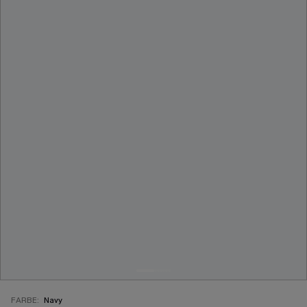
FARBE:
Navy