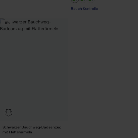
Bauch Kontrolle
Bauch Kontrolle
Mit Gratis-Maßband
-11%
Schwarzer Bauchweg-Badeanzug
mit Flatterärmeln