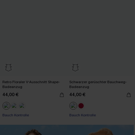
Retro Floraler V-Ausschnitt Shape-
Schwarzer gerüschter Bauchweg-
Badeanzug
Badeanzug
44,00 €
44,00 €
Bauch Kontrolle
Bauch Kontrolle