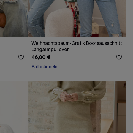
Weihnachtsbaum-Grafik Bootsausschnitt
Langarmpullover
46,00 €
Ballonärmeln