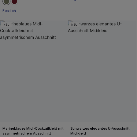
Festlich
NEU
NEU
Marineblaues Midi-Cocktailkleid mit
Schwarzes elegantes U-Ausschnitt
asymmetrischem Ausschnitt
Midikleid