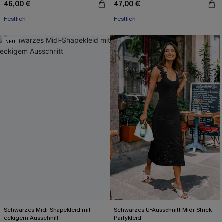
46,00 €
47,00 €
Festlich
Festlich
NEU
Schwarzes Midi-Shapekleid mit
Schwarzes U-Ausschnitt Midi-Strick-
eckigem Ausschnitt
Partykleid