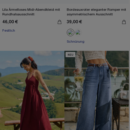
Lila Ärmelloses Midi-Abendkleid mit
Bordeauxroter eleganter Romper mit
Rundhalsausschnitt
asymmetrischem Ausschnitt
46,00 €
39,00 €
Festlich
Schnürung
NEU