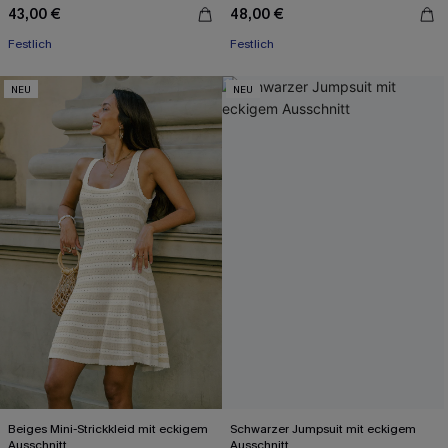
43,00 €
48,00 €
Festlich
Festlich
NEU
NEU
Beiges Mini-Strickkleid mit eckigem
Schwarzer Jumpsuit mit eckigem
Ausschnitt
Ausschnitt