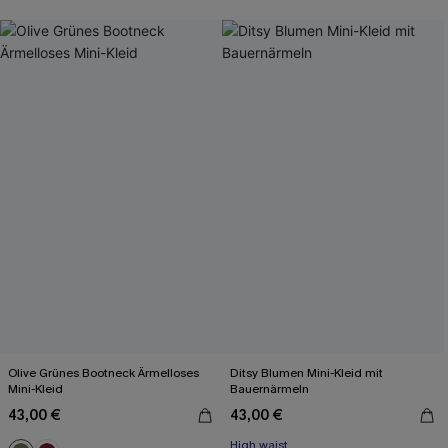
Olive Grünes Bootneck Ärmelloses
Ditsy Blumen Mini-Kleid mit
Mini-Kleid
Bauernärmeln
43,00 €
43,00 €
High waist