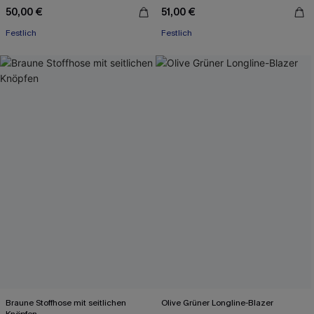
50,00 €
51,00 €
Festlich
Festlich
Braune Stoffhose mit seitlichen
Olive Grüner Longline-Blazer