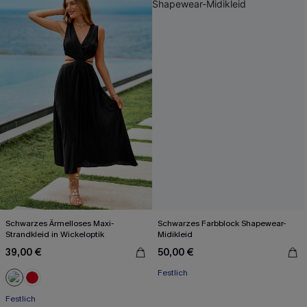
Schwarzes Ärmelloses Maxi-
Schwarzes Farbblock Shapewear-
Strandkleid in Wickeloptik
Midikleid
39,00 €
50,00 €
Festlich
Festlich