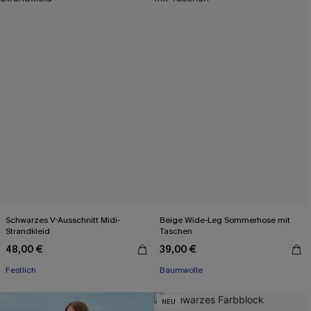
Schwarzes V-Ausschnitt Midi-
Beige Wide-Leg Sommerhose mit
Strandkleid
Taschen
48,00 €
39,00 €
Festlich
Baumwolle
NEU