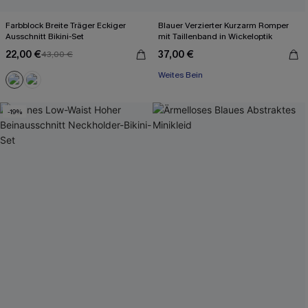
Farbblock Breite Träger Eckiger
Blauer Verzierter Kurzarm Romper
Ausschnitt Bikini-Set
mit Taillenband in Wickeloptik
22,00 €
37,00 €
43,00 €
Weites Bein
-19%