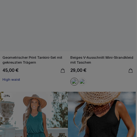
Geometrischer Print Tankini-Set mit
Beiges V-Ausschnitt Mini-Strandkleid
gekreuzten Trägern
mit Taschen
45,00 €
29,00 €
High waist
-21%