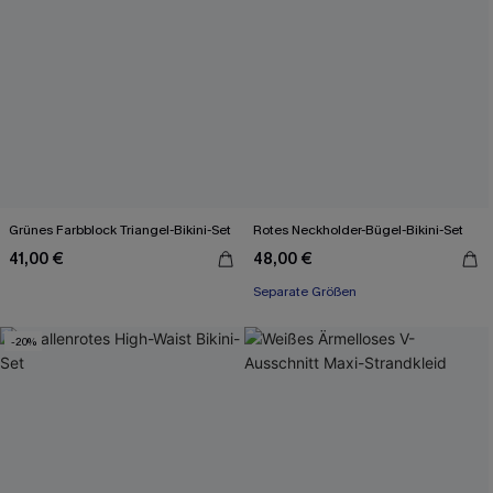
Grünes Farbblock Triangel-Bikini-Set
Rotes Neckholder-Bügel-Bikini-Set
41,00 €
48,00 €
Separate Größen
-20%