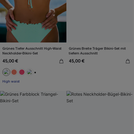
Grünes Tiefer Ausschnitt High-Waist
Grünes Breite Träger Bikini-Set mit
Neckholder-Bikini-Set
tiefem Ausschnitt
45,00 €
45,00 €
+1
High waist