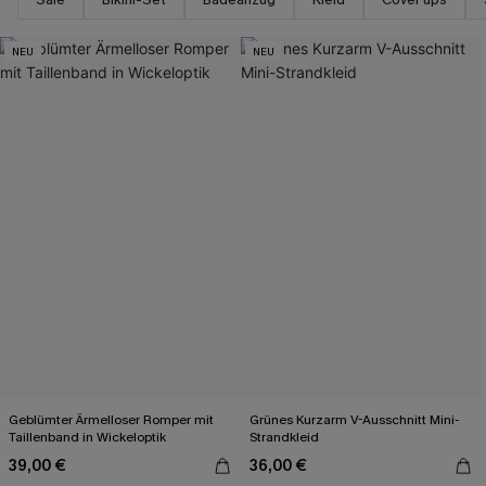
NEU
NEU
Geblümter Ärmelloser Romper mit
Grünes Kurzarm V-Ausschnitt Mini-
Taillenband in Wickeloptik
Strandkleid
39,00 €
36,00 €