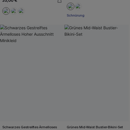
35,00 €
Schnürung
Schwarzes Gestreiftes Ärmelloses
Grünes Mid-Waist Bustier-Bikini-Set