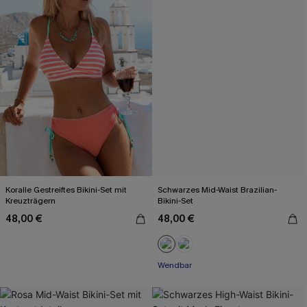
Koralle Gestreiftes Bikini-Set mit
Schwarzes Mid-Waist Brazilian-
Kreuzträgern
Bikini-Set
48,00 €
48,00 €
Wendbar