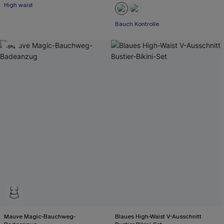
High waist
Bauch Kontrolle
-9%
Mauve Magic-Bauchweg-
Blaues High-Waist V-Ausschnitt