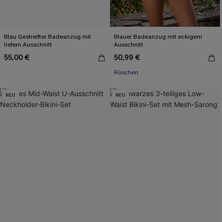
Blau Gestreifter Badeanzug mit
Blauer Badeanzug mit eckigem
tiefem Ausschnitt
Ausschnitt
55,00 €
50,99 €
Rüschen
NEU
NEU