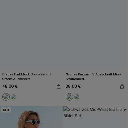
Blaues Farbblock Bikini-Set mit
Grünes Kurzarm V-Ausschnitt Mini-
tiefem Ausschnitt
Strandkleid
48,00 €
38,00 €
NEU