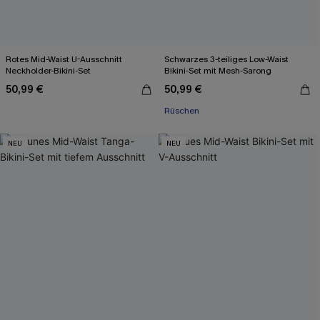
Rotes Mid-Waist U-Ausschnitt
Schwarzes 3-teiliges Low-Waist
Neckholder-Bikini-Set
Bikini-Set mit Mesh-Sarong
50,99 €
50,99 €
Rüschen
NEU
NEU