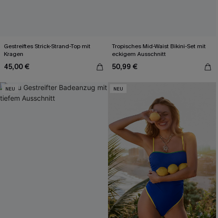
Gestreiftes Strick-Strand-Top mit
Tropisches Mid-Waist Bikini-Set mit
Kragen
eckigem Ausschnitt
45,00 €
50,99 €
NEU
NEU