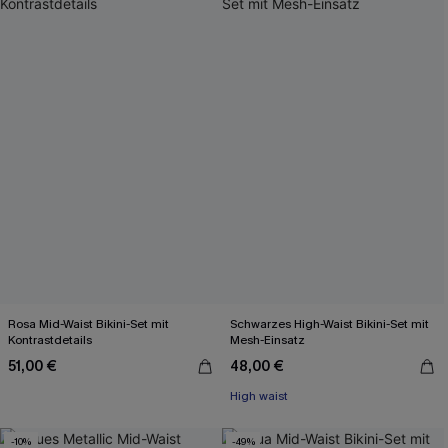
Rosa Mid-Waist Bikini-Set mit
Schwarzes High-Waist Bikini-Set mit
Kontrastdetails
Mesh-Einsatz
51,00 €
48,00 €
High waist
-10%
-49%