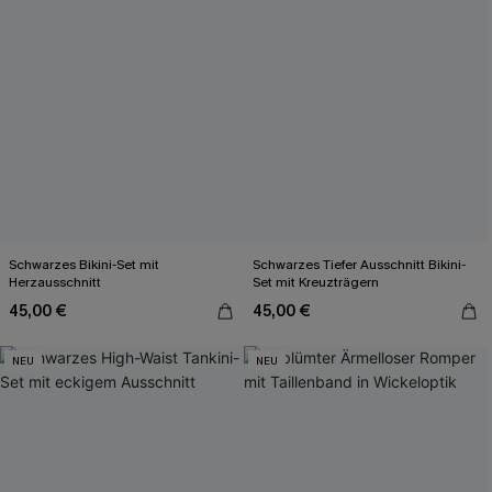
Schwarzes Bikini-Set mit
Schwarzes Tiefer Ausschnitt Bikini-
Herzausschnitt
Set mit Kreuzträgern
45,00 €
45,00 €
NEU
NEU