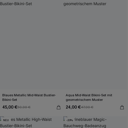
Blaues Metallic Mid-Waist Bustier-
Aqua Mid-Waist Bikini-Set mit
Bikini-Set
geometrischem Muster
45,00 €
24,00 €
50,00 €
47,00 €
NEU
-20%