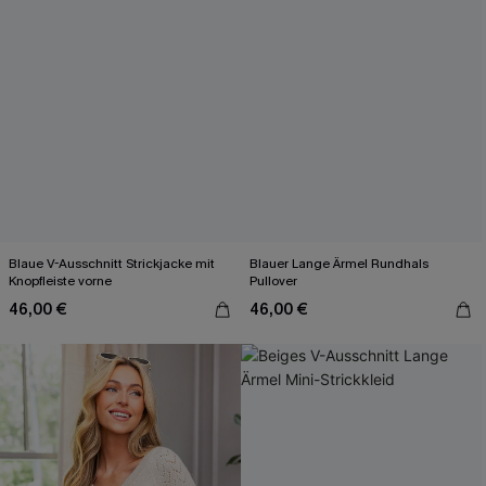
Blaue V-Ausschnitt Strickjacke mit
Blauer Lange Ärmel Rundhals
Knopfleiste vorne
Pullover
46,00 €
46,00 €