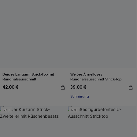
Beiges Langarm Strick-Top mit
Weißes Ärmelloses
Rundhalsausschnitt
Rundhalsausschnitt Strick-Top
42,00 €
39,00 €
Schnürung
NEU
NEU