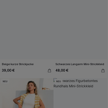
Beige kurze Strickjacke
Schwarzes Langarm Mini-Strickkleid
39,00 €
48,00 €
NEU
NEU