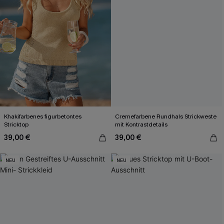
Khakifarbenes figurbetontes
Cremefarbene Rundhals Strickweste
Stricktop
mit Kontrastdetails
39,00 €
39,00 €
NEU
NEU