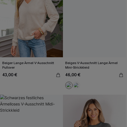
Beiger Lange Ärmel V-Ausschnitt
Beiges V-Ausschnitt Lange Ärmel
Pullover
Mini-Strickkleid
43,00 €
46,00 €