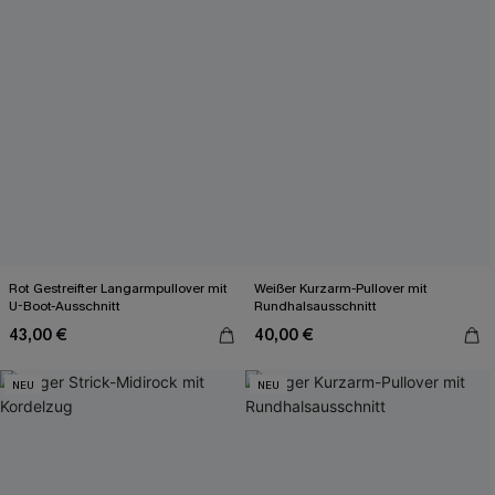
Rot Gestreifter Langarmpullover mit
Weißer Kurzarm-Pullover mit
U-Boot-Ausschnitt
Rundhalsausschnitt
43,00 €
40,00 €
NEU
NEU