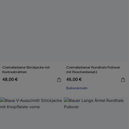
Cremefarbene Strickjacke mit
Cremefarbener Rundhals Pullover
Kontrastnähten
mit Rüschenbesatz
48,00 €
46,00 €
Ballonärmeln