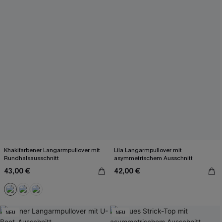
Khakifarbener Langarmpullover mit
Lila Langarmpullover mit
Rundhalsausschnitt
asymmetrischem Ausschnitt
43,00 €
42,00 €
NEU
NEU