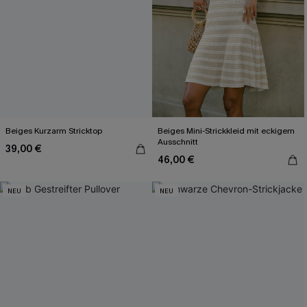
Beiges Kurzarm Stricktop
Beiges Mini-Strickkleid mit eckigem
Ausschnitt
39,00 €
46,00 €
NEU
NEU