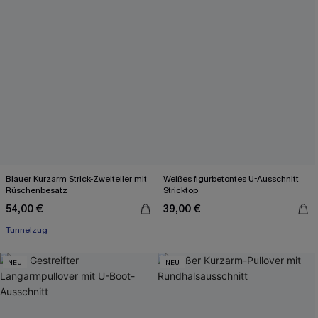
Blauer Kurzarm Strick-Zweiteiler mit
Weißes figurbetontes U-Ausschnitt
Rüschenbesatz
Stricktop
54,00 €
39,00 €
Tunnelzug
NEU
NEU