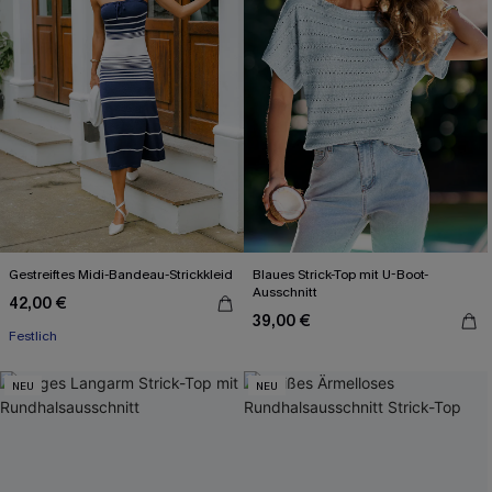
Gestreiftes Midi-Bandeau-Strickkleid
Blaues Strick-Top mit U-Boot-
Ausschnitt
42,00 €
39,00 €
Festlich
NEU
NEU