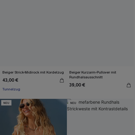
Beiger Strick-Midirock mit Kordelzug
Beiger Kurzarm-Pullover mit
Rundhalsausschnitt
43,00 €
39,00 €
Tunnelzug
NEU
NEU