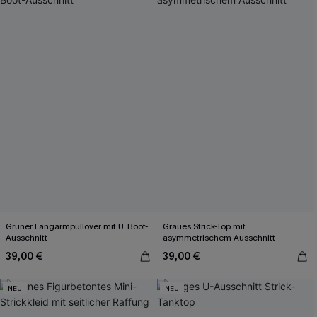
Grüner Langarmpullover mit U-Boot-
Graues Strick-Top mit
Ausschnitt
asymmetrischem Ausschnitt
39,00 €
39,00 €
NEU
NEU