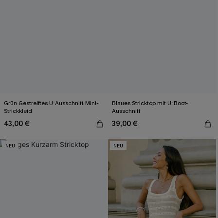
Grün Gestreiftes U-Ausschnitt Mini-
Blaues Stricktop mit U-Boot-
Strickkleid
Ausschnitt
43,00 €
39,00 €
NEU
NEU