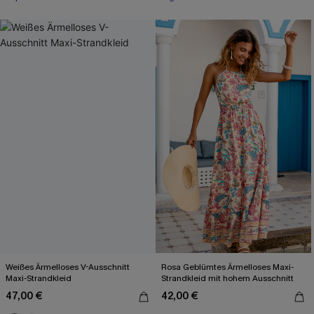
Weißes Ärmelloses V-Ausschnitt
Rosa Geblümtes Ärmelloses Maxi-
Maxi-Strandkleid
Strandkleid mit hohem Ausschnitt
47,00 €
42,00 €