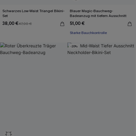
Schwarzes Low-Waist Triangel Bikini-
Blauer Magic-Bauchweg-
Set
Badeanzug mit tiefem Ausschnitt
38,00 €
51,00 €
47,00 €
Starke Bauchkontrolle
-20%