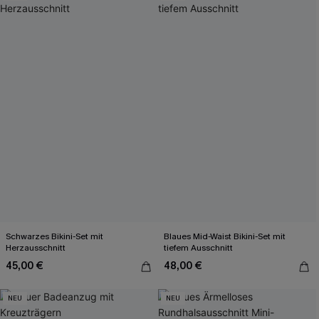
Schwarzes Bikini-Set mit
Blaues Mid-Waist Bikini-Set mit
Herzausschnitt
tiefem Ausschnitt
45,00 €
48,00 €
NEU
NEU