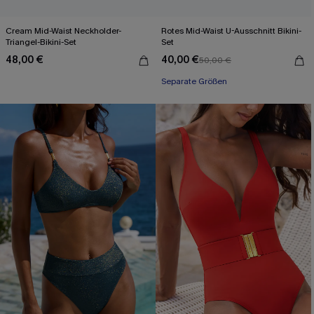
Cream Mid-Waist Neckholder-
Rotes Mid-Waist U-Ausschnitt Bikini-
Triangel-Bikini-Set
Set
48,00 €
40,00 €
50,00 €
Separate Größen