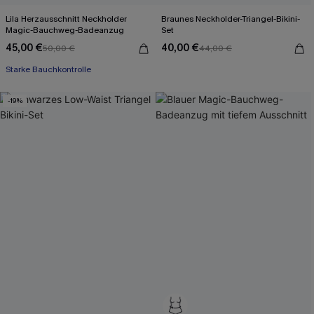
Lila Herzausschnitt Neckholder
Braunes Neckholder-Triangel-Bikini-
Magic-Bauchweg-Badeanzug
Set
45,00 €
40,00 €
50,00 €
44,00 €
Starke Bauchkontrolle
-19%