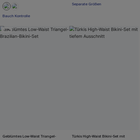
Separate Größen
Bauch Kontrolle
-20%
Geblümtes Low-Waist Triangel-
Türkis High-Waist Bikini-Set mit