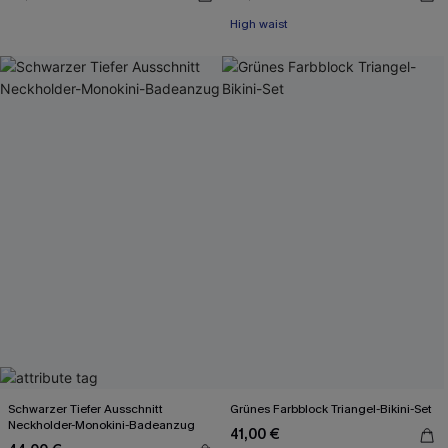
High waist
Schwarzer Tiefer Ausschnitt
Grünes Farbblock Triangel-Bikini-Set
Neckholder-Monokini-Badeanzug
41,00 €