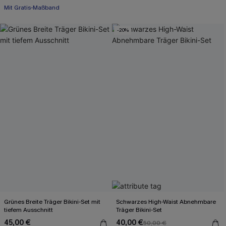
Mit Gratis-Maßband
-20%
Grünes Breite Träger Bikini-Set mit
Schwarzes High-Waist Abnehmbare
tiefem Ausschnitt
Träger Bikini-Set
45,00 €
40,00 €
50,00 €