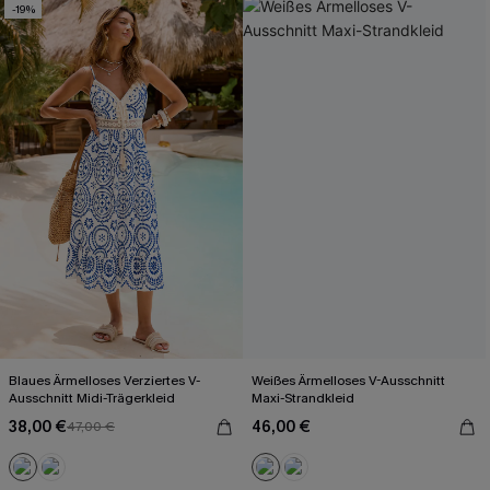
-19%
Blaues Ärmelloses Verziertes V-
Weißes Ärmelloses V-Ausschnitt
Ausschnitt Midi-Trägerkleid
Maxi-Strandkleid
38,00 €
46,00 €
47,00 €