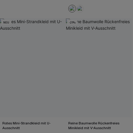
NEU
-21%
Rotes Mini-Strandkleid mit U-
Reine Baumwolle Rückenfreies
Ausschnitt
Minikleid mit V-Ausschnitt