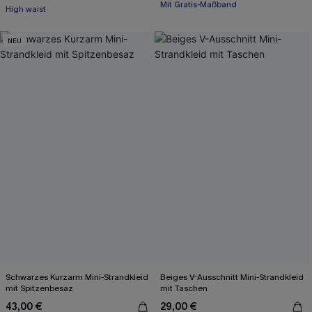
High waist
High waist
Mit Gratis-Maßband
NEU
Schwarzes Kurzarm Mini-Strandkleid
Beiges V-Ausschnitt Mini-Strandkleid
mit Spitzenbesaz
mit Taschen
43,00 €
29,00 €