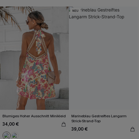
NEU
Blumiges Hoher Ausschnitt Minikleid
Marineblau Gestreiftes Langarm
Strick-Strand-Top
34,00 €
39,00 €