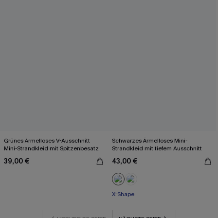
Grünes Ärmelloses V-Ausschnitt
Schwarzes Ärmelloses Mini-
Mini-Strandkleid mit Spitzenbesatz
Strandkleid mit tiefem Ausschnitt
39,00 €
43,00 €
X-Shape