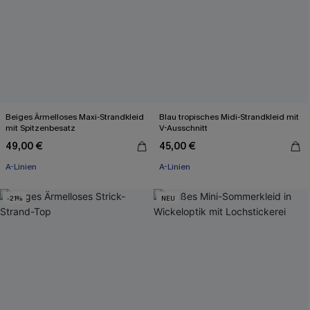
Beiges Ärmelloses Maxi-Strandkleid
Blau tropisches Midi-Strandkleid mit
mit Spitzenbesatz
V-Ausschnitt
49,00 €
45,00 €
A-Linien
A-Linien
-21%
NEU