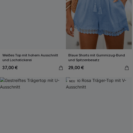
Weißes Top mit hohem Ausschnitt
Blaue Shorts mit Gummizug-Bund
und Lochstickerei
und Spitzenbesatz
37,00 €
29,00 €
NEU