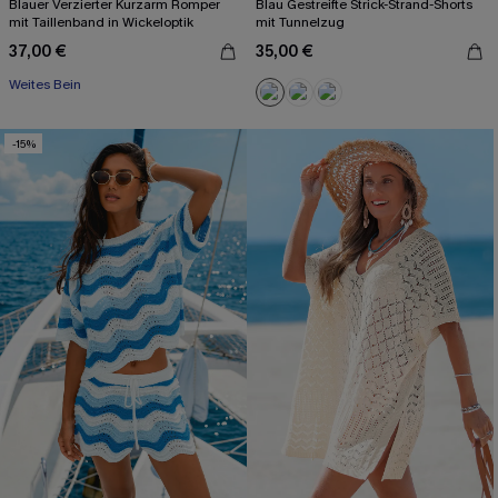
Blauer Verzierter Kurzarm Romper
Blau Gestreifte Strick-Strand-Shorts
mit Taillenband in Wickeloptik
mit Tunnelzug
37,00 €
35,00 €
Weites Bein
-15%