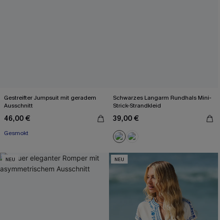
Gestreifter Jumpsuit mit geradem
Schwarzes Langarm Rundhals Mini-
Ausschnitt
Strick-Strandkleid
46,00 €
39,00 €
Gesmokt
NEU
NEU