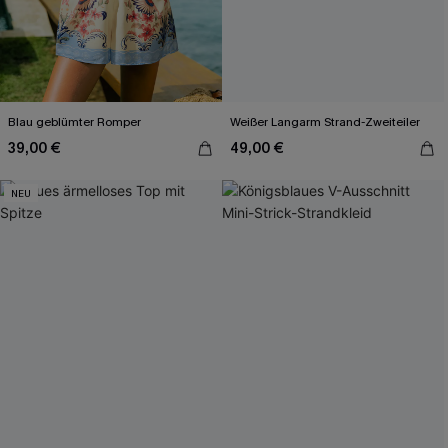
Blau geblümter Romper
Weißer Langarm Strand-Zweiteiler
39,00 €
49,00 €
NEU