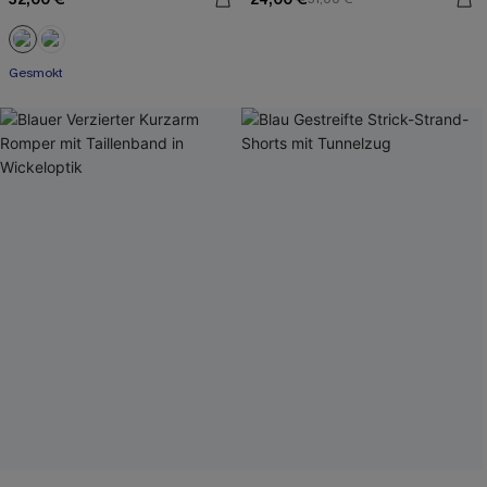
Gesmokt