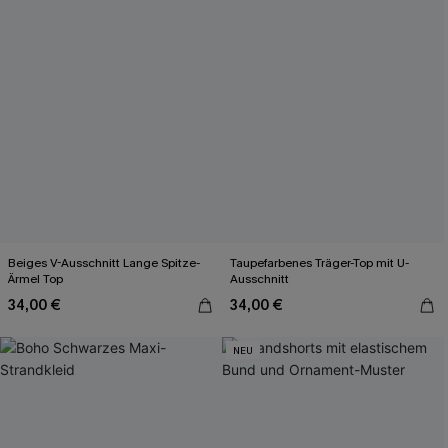
Beiges V-Ausschnitt Lange Spitze-
Taupefarbenes Träger-Top mit U-
Ärmel Top
Ausschnitt
34,00 €
34,00 €
NEU