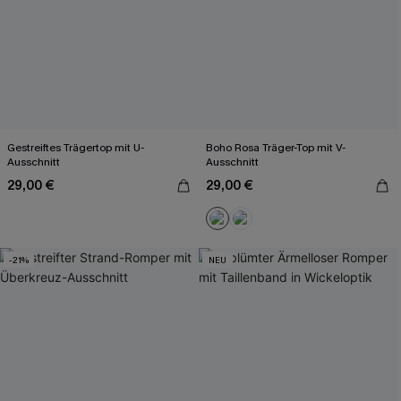
Gestreiftes Trägertop mit U-
Boho Rosa Träger-Top mit V-
Ausschnitt
Ausschnitt
29,00 €
29,00 €
-21%
NEU