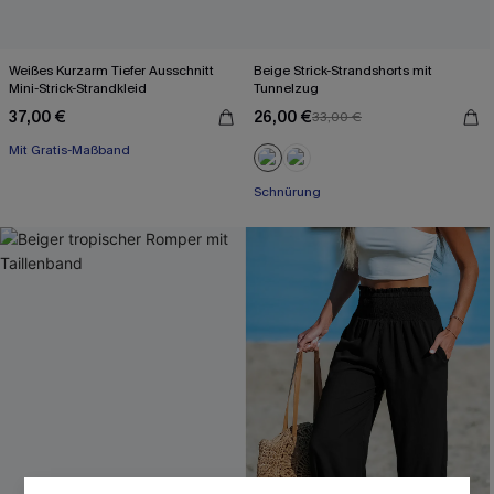
Weißes Kurzarm Tiefer Ausschnitt
Beige Strick-Strandshorts mit
Mini-Strick-Strandkleid
Tunnelzug
37,00 €
26,00 €
33,00 €
Mit Gratis-Maßband
Schnürung