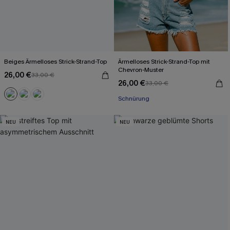
Beiges Ärmelloses Strick-Strand-Top
Ärmelloses Strick-Strand-Top mit
Chevron-Muster
26,00 €
33,00 €
26,00 €
33,00 €
Schnürung
NEU
NEU