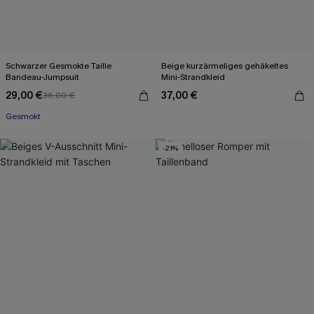
Schwarzer Gesmokte Taille
Beige kurzärmeliges gehäkeltes
Bandeau-Jumpsuit
Mini-Strandkleid
29,00 €
37,00 €
36,00 €
Gesmokt
-21%