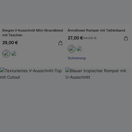
Beiges V-Ausschnitt Mini-Strandkleid
Ärmelloser Romper mit Taillenband
mit Taschen
27,00 €
34,00 €
29,00 €
Schnürung