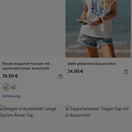
Blauer eleganter Romper mit
Weiß geblümtes Kurzarmshirt
asymmetrischem Ausschnitt
34,00 €
39,00 €
Schnürung