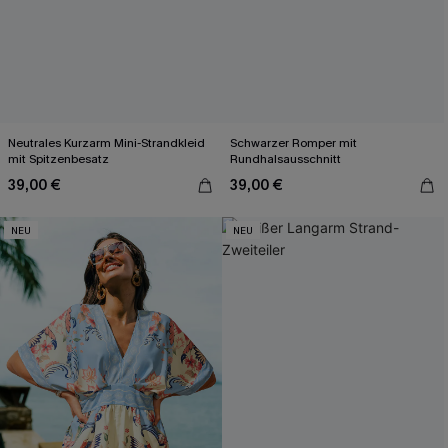
Neutrales Kurzarm Mini-Strandkleid
Schwarzer Romper mit
mit Spitzenbesatz
Rundhalsausschnitt
39,00 €
39,00 €
NEU
NEU