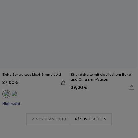
Boho Schwarzes Maxi-Strandkleid
Strandshorts mit elastischem Bund
und Ornament-Muster
37,00 €
39,00 €
High waist
VORHERIGE SEITE
NÄCHSTE SEITE