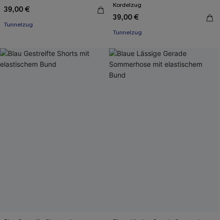
Kordelzug
39,00 €
39,00 €
Tunnelzug
Tunnelzug