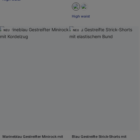
High waist
NEU
NEU
Marineblau Gestreifter Minirock mit
Blau Gestreifte Strick-Shorts mit