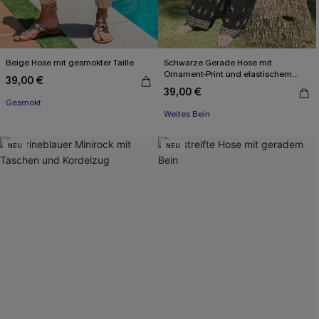
Beige Hose mit gesmokter Taille
Schwarze Gerade Hose mit
Ornament-Print und elastischem
39,00 €
Bund
39,00 €
Gesmokt
Weites Bein
NEU
NEU