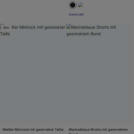
Gesmokt
NEU
Weißer Minirock mit gesmokter Taille
Marineblaue Shorts mit gesmoktem