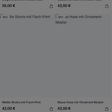
39,00 €
42,00 €
NEU
NEU
Weiße Shorts mit Fisch-Print
Blaue Hose mit Ornament-Muster
42,00 €
42,00 €