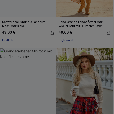
Schwarzes Rundhals Langarm
Boho Orange Lange Ärmel Maxi-
Mesh-Maxikleid
Wickelkleid mit Blumenmuster
43,00 €
49,00 €
Festlich
High waist