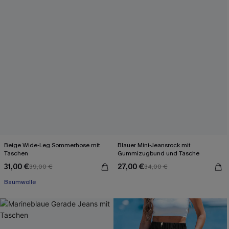
Beige Wide-Leg Sommerhose mit
Blauer Mini-Jeansrock mit
Taschen
Gummizugbund und Tasche
31,00 €
27,00 €
39,00 €
34,00 €
Baumwolle