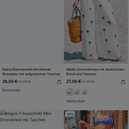
Reine Baumwwolle Ärmelloser
Weiße Sommerhose mit elastischem
Strampler mit aufgesetzten Taschen
Bund und Taschen
26,00 €
27,00 €
33,00 €
34,00 €
Baumwolle
Weites Bein
-25%