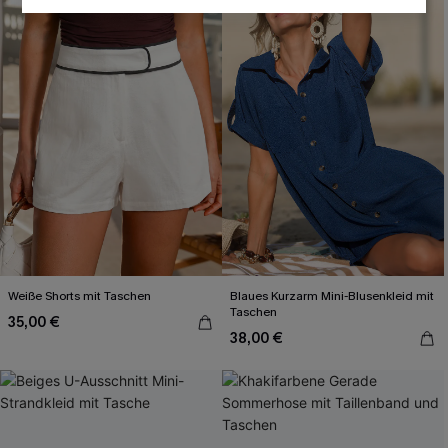
Weiße Shorts mit Taschen
Blaues Kurzarm Mini-Blusenkleid mit
Taschen
35,00 €
38,00 €