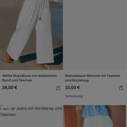
Weiße Strandhose mit elastischem
Marineblauer Minirock mit Taschen
Bund und Taschen
und Kordelzug
39,00 €
33,00 €
Schnürung
NEU