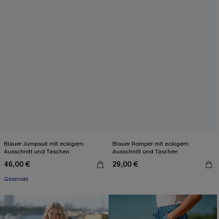
Blauer Jumpsuit mit eckigem
Blauer Romper mit eckigem
Ausschnitt und Taschen
Ausschnitt und Taschen
46,00 €
29,00 €
Gesmokt