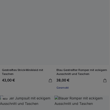
Gestreiftes Strick-Minikleid mit
Blau Gestreifter Romper mit eckigem
Taschen
Ausschnitt und Taschen
43,00 €
38,00 €
Gesmokt
NEU