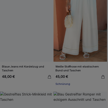
Blaue Jeans mit Kordelzug und
Weiße Stoffhose mit elastischem
Taschen
Bund und Taschen
48,00 €
45,00 €
Schnürung