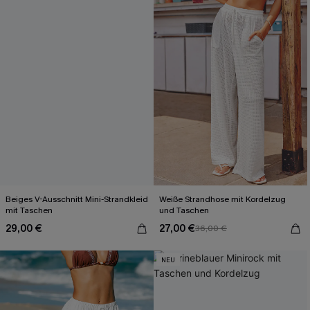
Beiges V-Ausschnitt Mini-Strandkleid
Weiße Strandhose mit Kordelzug
mit Taschen
und Taschen
29,00 €
27,00 €
36,00 €
NEU