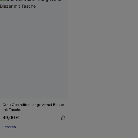
Grau Gestreifter Lange Ärmel Blazer
mit Tasche
49,00 €
Festlich