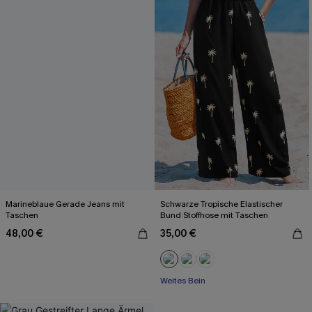
Marineblaue Gerade Jeans mit
Schwarze Tropische Elastischer
Taschen
Bund Stoffhose mit Taschen
48,00 €
35,00 €
Weites Bein