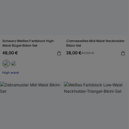
Schwarz-Weißes Farbblock High-
Cremeweißes Mid-Waist Neckholder-
Waist Bügel-Bikini-Set
Bikini-Set
48,00 €
38,00 €
47,00 €
High waist