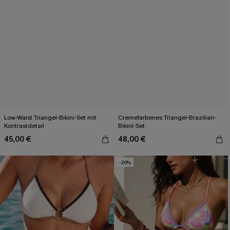
Low-Waist Triangel-Bikini-Set mit
Cremefarbenes Triangel-Brazilian-
Kontrastdetail
Bikini-Set
45,00 €
48,00 €
-20%