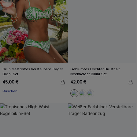
Grün Gestreiftes Verstellbare Träger
Geblümtes Leichter Brusthalt
Bikini-Set
Neckholder-Bikini-Set
45,00 €
42,00 €
Rüschen