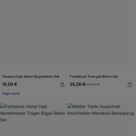
Paisley High-Waist Bügelbikini-Set
Farbblock Triangel-Bikini-Set
51,00 €
35,00 €
44,00 €
High waist