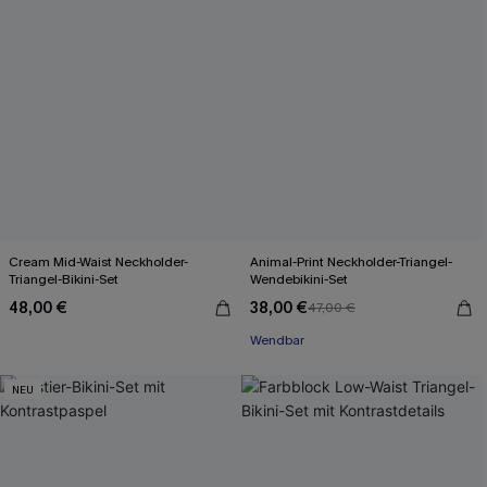
Cream Mid-Waist Neckholder-
Animal-Print Neckholder-Triangel-
Triangel-Bikini-Set
Wendebikini-Set
48,00 €
38,00 €
47,00 €
Wendbar
NEU