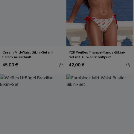
Cream Mid-Waist Bikini-Set mit
Y2K Weißes Triangel-Tanga-Bikini-
tiefem Ausschnitt
Set mit Allover-Schriftprint
45,00 €
42,00 €