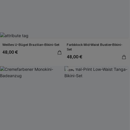
Weißes U-Bügel Brazilian-Bikini-Set
Farbblock Mid-Waist Bustier-Bikini-
Set
48,00 €
48,00 €
-20%