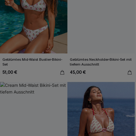
Geblümtes Mid-Waist Bustier-Bikini-
Geblümtes Neckholder-Bikini-Set mit
Set
tiefem Ausschnitt
51,00 €
45,00 €