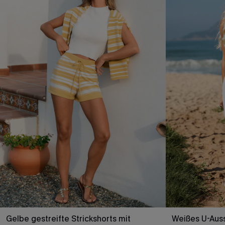
Gelbe gestreifte Strickshorts mit
Weißes U-Auss