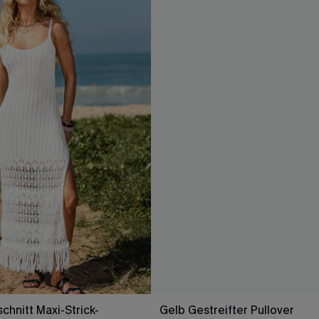
chnitt Maxi-Strick-
Gelb Gestreifter Pullover