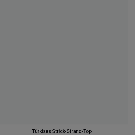
Türkises Strick-Strand-Top