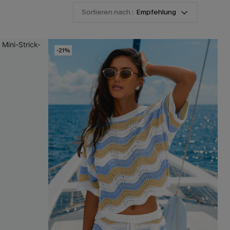
Sortieren nach :
Empfehlung
-21%