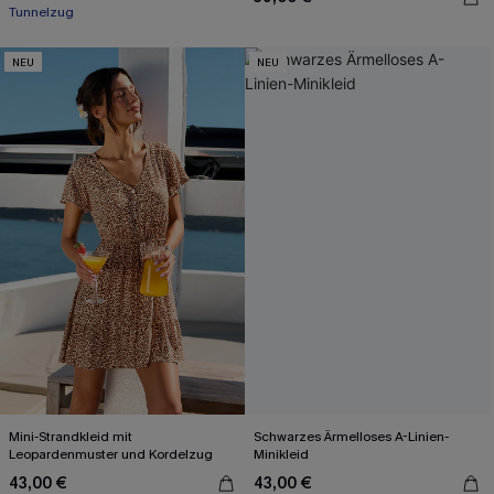
Tunnelzug
NEU
NEU
Mini-Strandkleid mit
Schwarzes Ärmelloses A-Linien-
Leopardenmuster und Kordelzug
Minikleid
43,00 €
43,00 €