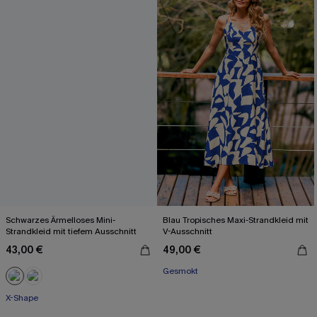
Schwarzes Ärmelloses Mini-
Blau Tropisches Maxi-Strandkleid mit
Strandkleid mit tiefem Ausschnitt
V-Ausschnitt
43,00 €
49,00 €
Gesmokt
X-Shape