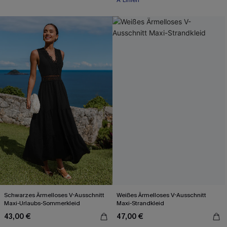
A-Linien
Schwarzes Ärmelloses V-Ausschnitt
Weißes Ärmelloses V-Ausschnitt
Maxi-Urlaubs-Sommerkleid
Maxi-Strandkleid
43,00 €
47,00 €