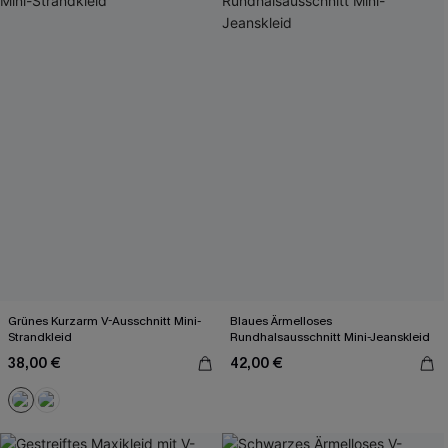
Grünes Kurzarm V-Ausschnitt Mini-
Blaues Ärmelloses
Strandkleid
Rundhalsausschnitt Mini-Jeanskleid
38,00 €
42,00 €