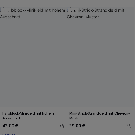
NEU
NEU
Farbblock-Minikleid mit hohem
Mini-Strick-Strandkleid mit Chevron-
Ausschnitt
Muster
43,00 €
39,00 €