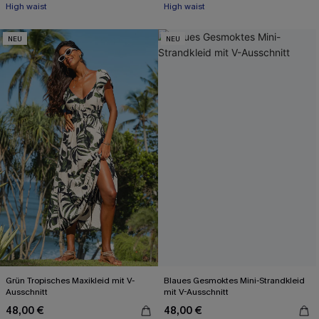
High waist
High waist
NEU
NEU
Grün Tropisches Maxikleid mit V-
Blaues Gesmoktes Mini-Strandkleid
Ausschnitt
mit V-Ausschnitt
48,00 €
48,00 €