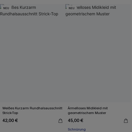
NEU
NEU
Weißes Kurzarm Rundhalsausschnitt
Ärmelloses Midikleid mit
Strick-Top
geometrischem Muster
42,00 €
45,00 €
Schnürung