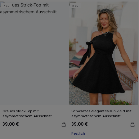
NEU
NEU
Graues Strick-Top mit
Schwarzes elegantes Minikleid mit
asymmetrischem Ausschnitt
asymmetrischem Ausschnitt
39,00 €
39,00 €
Festlich