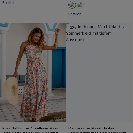
Festlich
Festlich
-20%
Rosa Geblümtes Ärmelloses Maxi-
Marineblaues Maxi-Urlaubs-