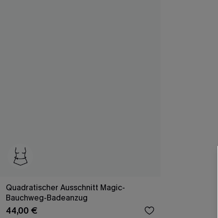
Quadratischer Ausschnitt Magic-
Bauchweg-Badeanzug
44,00 €