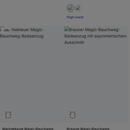
High waist
-20%
Marineblauer Magic-Bauchweg-
Brauner Magic-Bauchweg-