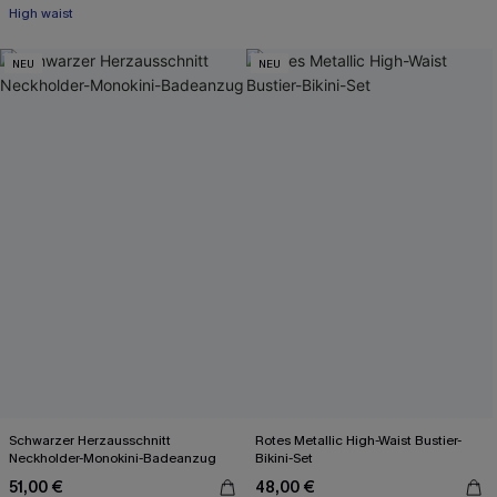
High waist
NEU
NEU
Schwarzer Herzausschnitt
Rotes Metallic High-Waist Bustier-
Neckholder-Monokini-Badeanzug
Bikini-Set
51,00 €
48,00 €