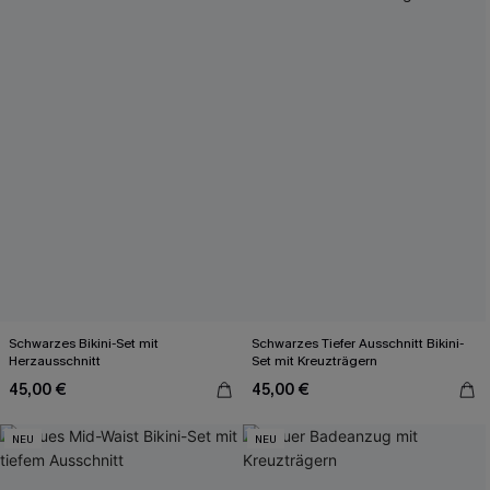
Schwarzes Bikini-Set mit
Schwarzes Tiefer Ausschnitt Bikini-
Herzausschnitt
Set mit Kreuzträgern
45,00 €
45,00 €
NEU
NEU