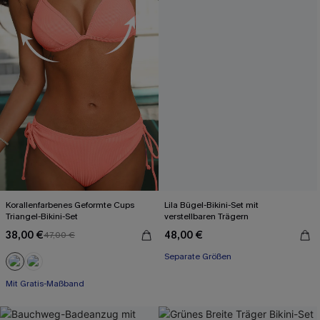
Korallenfarbenes Geformte Cups
Lila Bügel-Bikini-Set mit
Triangel-Bikini-Set
verstellbaren Trägern
38,00 €
48,00 €
47,00 €
Separate Größen
Mit Gratis-Maßband