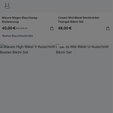
Mauve Magic-Bauchweg-
Cream Mid-Waist Neckholder-
Badeanzug
Triangel-Bikini-Set
40,00 €
48,00 €
44,00 €
Starke Bauchkontrolle
-20%