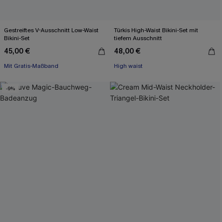
Gestreiftes V-Ausschnitt Low-Waist
Türkis High-Waist Bikini-Set mit
Bikini-Set
tiefem Ausschnitt
45,00 €
48,00 €
Mit Gratis-Maßband
High waist
-9%