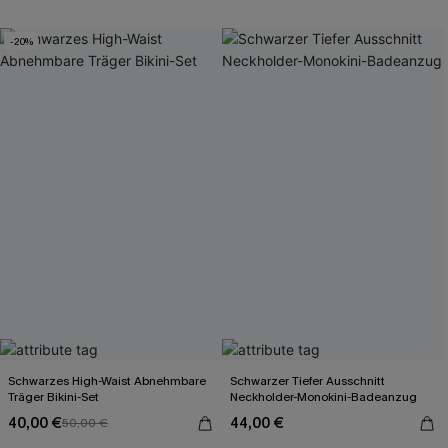
-20%
Schwarzes High-Waist Abnehmbare
Schwarzer Tiefer Ausschnitt
Träger Bikini-Set
Neckholder-Monokini-Badeanzug
40,00 €
44,00 €
50,00 €