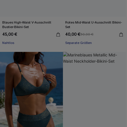
Blaues High-Waist V-Ausschnitt
Rotes Mid-Waist U-Ausschnitt Bikini-
Bustier-Bikini-Set
Set
45,00 €
40,00 €
50,00 €
Nahtlos
Separate Größen