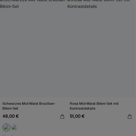
Schwarzes Mid-Waist Brazilian-
Rosa Mid-Waist Bikini-Set mit
Bikini-Set
Kontrastdetails
48,00 €
51,00 €