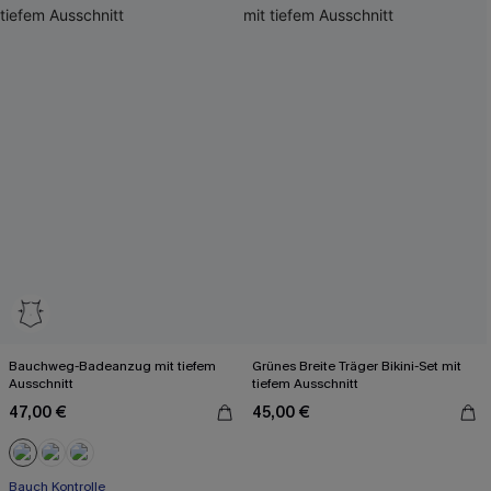
Bauchweg-Badeanzug mit tiefem
Grünes Breite Träger Bikini-Set mit
Ausschnitt
tiefem Ausschnitt
47,00 €
45,00 €
Bauch Kontrolle