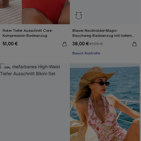
Roter Tiefer Ausschnitt Core-
Blauer Neckholder-Magic-
Kompression-Badeanzug
Bauchweg-Badeanzug mit tiefem
Ausschnitt
51,00 €
38,00 €
47,00 €
Bauch Kontrolle
-50%