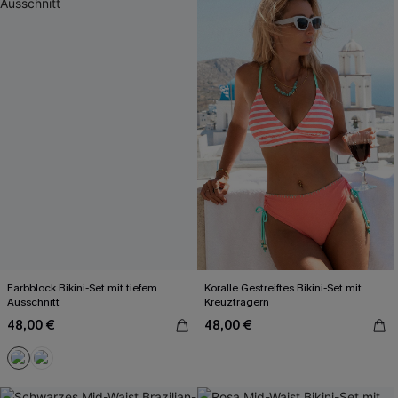
Farbblock Bikini-Set mit tiefem
Koralle Gestreiftes Bikini-Set mit
Ausschnitt
Kreuzträgern
48,00 €
48,00 €