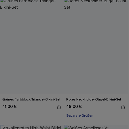
Grünes Farbblock Triangel-Bikini-Set
Rotes Neckholder-Bügel-Bikini-Set
41,00 €
48,00 €
Separate Größen
-20%