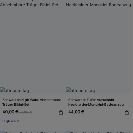
Schwarzes High-Waist Abnehmbare
Schwarzer Tiefer Ausschnitt
Träger Bikini-Set
Neckholder-Monokini-Badeanzug
40,00 €
44,00 €
50,00 €
High waist