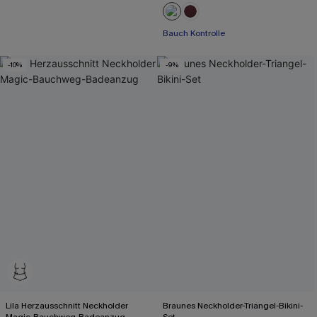
Bauch Kontrolle
-10%
-9%
Lila Herzausschnitt Neckholder
Braunes Neckholder-Triangel-Bikini-
Magic-Bauchweg-Badeanzug
Set