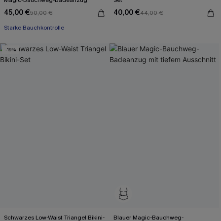
45,00 €
40,00 €
50,00 €
44,00 €
Starke Bauchkontrolle
-19%
Schwarzes Low-Waist Triangel Bikini-
Blauer Magic-Bauchweg-