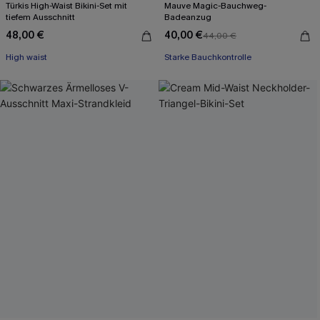
Türkis High-Waist Bikini-Set mit
Mauve Magic-Bauchweg-
tiefem Ausschnitt
Badeanzug
48,00 €
40,00 €
44,00 €
High waist
Starke Bauchkontrolle