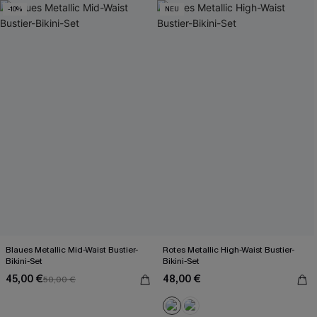
-10%
NEU
Blaues Metallic Mid-Waist Bustier-
Rotes Metallic High-Waist Bustier-
Bikini-Set
Bikini-Set
45,00 €
48,00 €
50,00 €