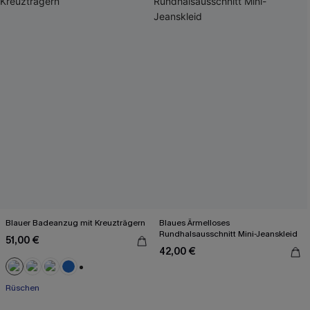
Blauer Badeanzug mit Kreuzträgern
Blaues Ärmelloses
Rundhalsausschnitt Mini-Jeanskleid
51,00 €
42,00 €
+2
Rüschen