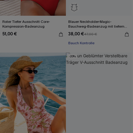
Roter Tiefer Ausschnitt Core-
Blauer Neckholder-Magic-
Kompression-Badeanzug
Bauchweg-Badeanzug mit tiefem
Ausschnitt
51,00 €
38,00 €
47,00 €
Bauch Kontrolle
-20%