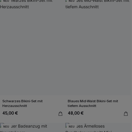
NEU
NEU
Schwarzes Bikini-Set mit
Blaues Mid-Waist Bikini-Set mit
Herzausschnitt
tiefem Ausschnitt
45,00 €
48,00 €
NEU
NEU