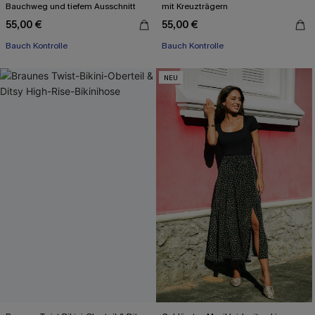
Bauchweg und tiefem Ausschnitt
mit Kreuzträgern
55,00 €
55,00 €
Bauch Kontrolle
Bauch Kontrolle
NEU