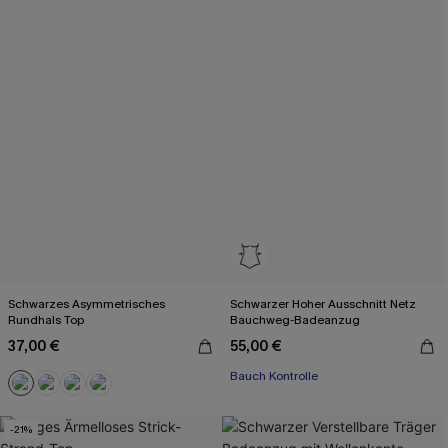
Schwarzes Asymmetrisches
Schwarzer Hoher Ausschnitt Netz
Rundhals Top
Bauchweg-Badeanzug
37,00 €
55,00 €
Bauch Kontrolle
-21%