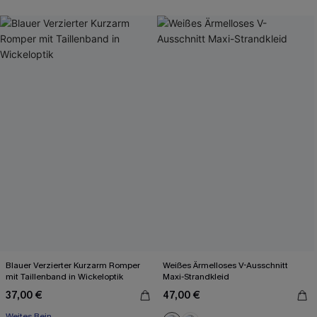
Blauer Verzierter Kurzarm Romper
Weißes Ärmelloses V-Ausschnitt
mit Taillenband in Wickeloptik
Maxi-Strandkleid
37,00 €
47,00 €
Weites Bein