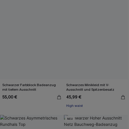
Schwarzer Farbblock Badeanzug
Schwarzes Minikleid mit V-
mit tiefem Ausschnitt
Ausschnitt und Spitzenbesatz
55,00 €
45,99 €
High waist
NEU