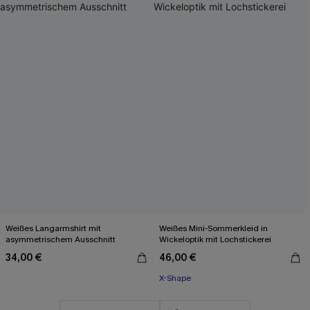
Weißes Langarmshirt mit
Weißes Mini-Sommerkleid in
asymmetrischem Ausschnitt
Wickeloptik mit Lochstickerei
34,00 €
46,00 €
X-Shape