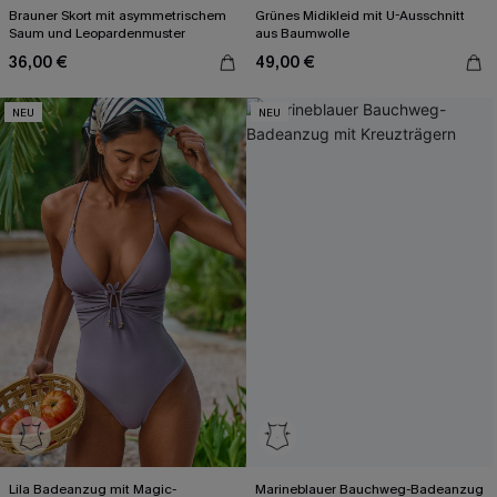
Brauner Skort mit asymmetrischem
Grünes Midikleid mit U-Ausschnitt
Saum und Leopardenmuster
aus Baumwolle
36,00 €
49,00 €
NEU
NEU
Lila Badeanzug mit Magic-
Marineblauer Bauchweg-Badeanzug