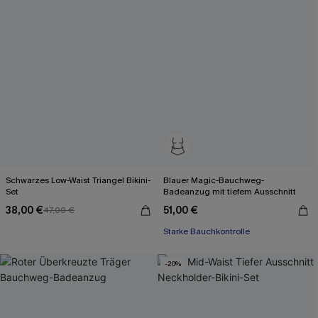
Schwarzes Low-Waist Triangel Bikini-
Blauer Magic-Bauchweg-
Set
Badeanzug mit tiefem Ausschnitt
38,00 €
51,00 €
47,00 €
Starke Bauchkontrolle
-20%