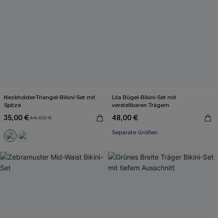
Neckholder-Triangel-Bikini-Set mit
Lila Bügel-Bikini-Set mit
Spitze
verstellbaren Trägern
35,00 €
48,00 €
44,00 €
Separate Größen