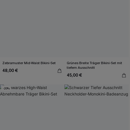
Zebramuster Mid-Waist Bikini-Set
Grünes Breite Träger Bikini-Set mit
tiefem Ausschnitt
48,00 €
45,00 €
-20%