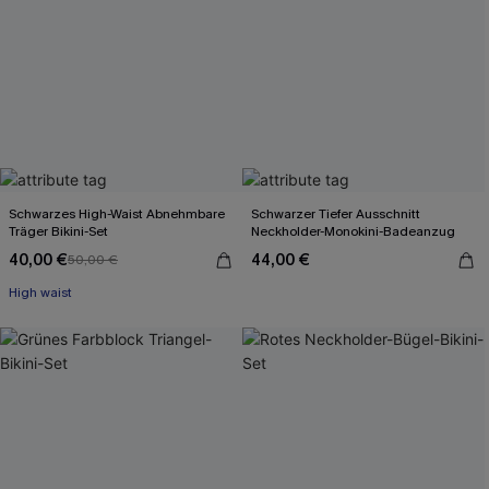
Schwarzes High-Waist Abnehmbare
Schwarzer Tiefer Ausschnitt
Träger Bikini-Set
Neckholder-Monokini-Badeanzug
40,00 €
44,00 €
50,00 €
High waist