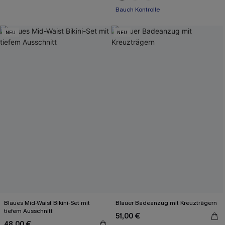
Bauch Kontrolle
NEU
NEU
Blaues Mid-Waist Bikini-Set mit
Blauer Badeanzug mit Kreuzträgern
tiefem Ausschnitt
51,00 €
48,00 €