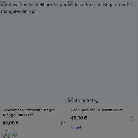
Schwarzes Verstellbare Träger
Rosa Brazilian-Bügelbikini-Set
Triangel-Bikini-Set
45,00 €
42,00 €
Bügel
Mit Gratis-Maßband