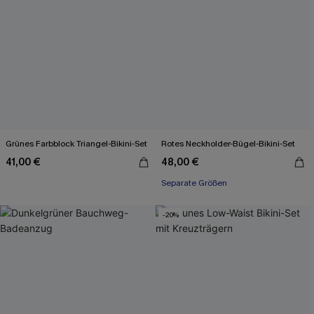
Grünes Farbblock Triangel-Bikini-Set
Rotes Neckholder-Bügel-Bikini-Set
41,00 €
48,00 €
Separate Größen
-20%