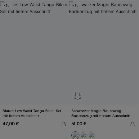
NEU
NEU
Blaues Low-Waist Tanga-Bikini-Set
Schwarzer Magic-Bauchweg-
mit tiefem Ausschnitt
Badeanzug mit hohem Ausschnitt
47,00 €
51,00 €