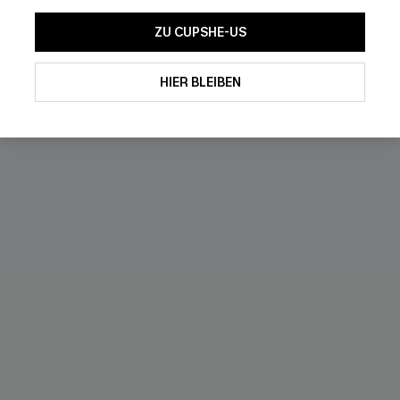
NEU
ZU CUPSHE-US
HIER BLEIBEN