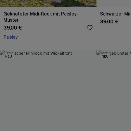
Geknoteter Midi-Rock mit Paisley-
Schwarzer Min
Muster
39,00 €
39,00 €
Paisley
NEU
NEU