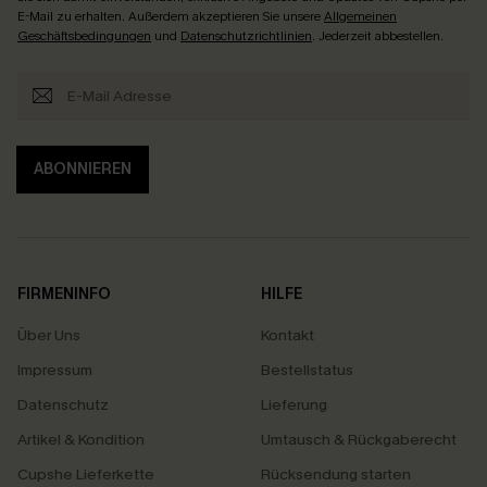
E-Mail zu erhalten. Außerdem akzeptieren Sie unsere
Allgemeinen
Geschäftsbedingungen
und
Datenschutzrichtlinien
. Jederzeit abbestellen.
ABONNIEREN
FIRMENINFO
HILFE
Über Uns
Kontakt
Impressum
Bestellstatus
Datenschutz
Lieferung
Artikel & Kondition
Umtausch & Rückgaberecht
Cupshe Lieferkette
Rücksendung starten