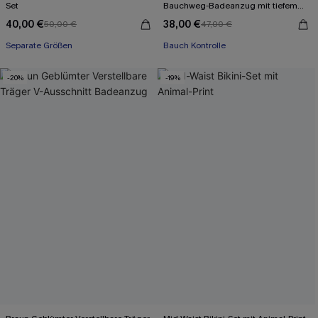
Set
Bauchweg-Badeanzug mit tiefem
Ausschnitt
40,00 €
38,00 €
50,00 €
47,00 €
Separate Größen
Bauch Kontrolle
-20%
-19%