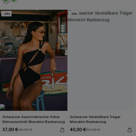
-20%
-20%
Schwarzer Asymmetrischer Hoher
Schwarzer Verstellbare Träger
Beinausschnitt Monokini-Badeanzug
Monokini-Badeanzug
37,00 €
40,00 €
46,00 €
50,00 €