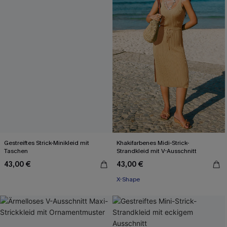
Gestreiftes Strick-Minikleid mit
Khakifarbenes Midi-Strick-
Taschen
Strandkleid mit V-Ausschnitt
43,00 €
43,00 €
X-Shape