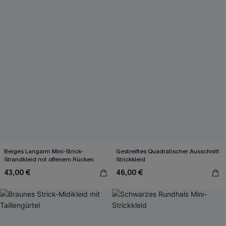
Beiges Langarm Mini-Strick-
Gestreiftes Quadratischer Ausschnitt
Strandkleid mit offenem Rücken
Strickkleid
43,00 €
46,00 €