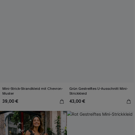
Mini-Strick-Strandkleid mit Chevron-
Grün Gestreiftes U-Ausschnitt Mini-
Muster
Strickkleid
39,00 €
43,00 €