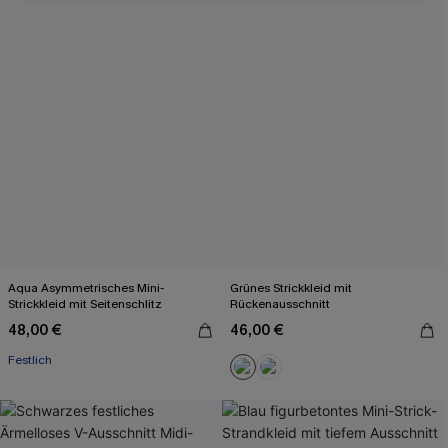
Aqua Asymmetrisches Mini-
Grünes Strickkleid mit
Strickkleid mit Seitenschlitz
Rückenausschnitt
48,00 €
46,00 €
Festlich