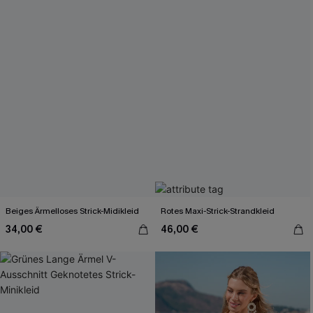
Beiges Ärmelloses Strick-Midikleid
Rotes Maxi-Strick-Strandkleid
34,00 €
46,00 €