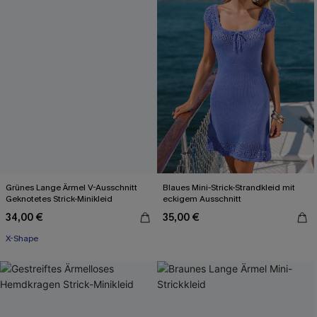
Grünes Lange Ärmel V-Ausschnitt
Blaues Mini-Strick-Strandkleid mit
Geknotetes Strick-Minikleid
eckigem Ausschnitt
34,00 €
35,00 €
X-Shape