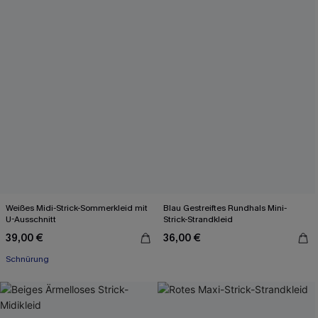
Weißes Midi-Strick-Sommerkleid mit
Blau Gestreiftes Rundhals Mini-
U-Ausschnitt
Strick-Strandkleid
39,00 €
36,00 €
Schnürung