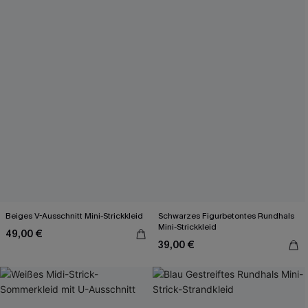
Beiges V-Ausschnitt Mini-Strickkleid
Schwarzes Figurbetontes Rundhals
Mini-Strickkleid
49,00 €
39,00 €