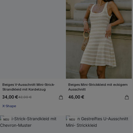
Beiges V-Ausschnitt Mini-Strick-
Beiges Mini-Strickkleid mit eckigem
Strandkleid mit Kordelzug
Ausschnitt
34,00 €
46,00 €
42,00 €
X-Shape
NEU
NEU