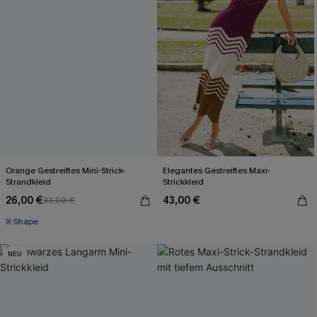
Orange Gestreiftes Mini-Strick-
Elegantes Gestreiftes Maxi-
Strandkleid
Strickkleid
26,00 €
43,00 €
33,00 €
X-Shape
NEU