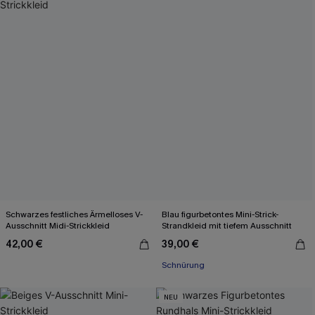
Schwarzes festliches Ärmelloses V-
Blau figurbetontes Mini-Strick-
Ausschnitt Midi-Strickkleid
Strandkleid mit tiefem Ausschnitt
42,00 €
39,00 €
Schnürung
NEU