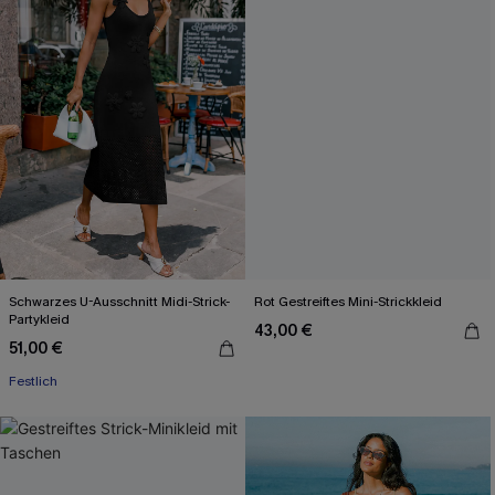
Schwarzes U-Ausschnitt Midi-Strick-
Rot Gestreiftes Mini-Strickkleid
Partykleid
43,00 €
51,00 €
Festlich