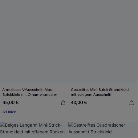
Ärmelloses V-Ausschnitt Maxi-
Gestreiftes Mini-Strick-Strandkleid
Strickkleid mit Ornamentmuster
mit eckigem Ausschnitt
45,00 €
43,00 €
A-Linien