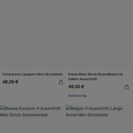
Schwarzes Langarm Mini-Strickkleid
Rotes Maxi-Strick-Strandkleid mit
tiefem Ausschnitt
48,00 €
48,00 €
Schnürung