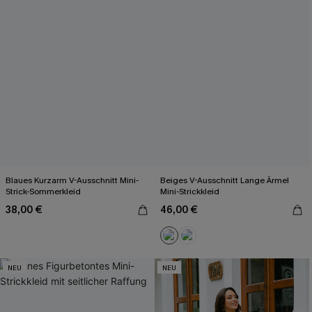
Blaues Kurzarm V-Ausschnitt Mini-
Beiges V-Ausschnitt Lange Ärmel
Strick-Sommerkleid
Mini-Strickkleid
38,00 €
46,00 €
NEU
NEU