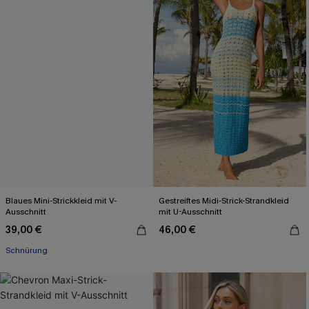
Blaues Mini-Strickkleid mit V-
Gestreiftes Midi-Strick-Strandkleid
Ausschnitt
mit U-Ausschnitt
39,00 €
46,00 €
Schnürung