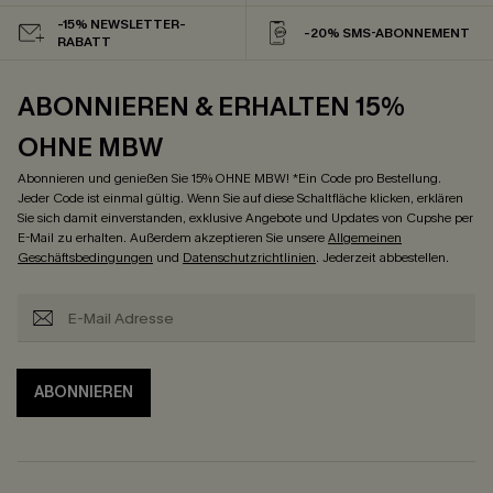
-15% NEWSLETTER-
-20% SMS-ABONNEMENT
RABATT
ABONNIEREN & ERHALTEN 15%
OHNE MBW
Abonnieren und genießen Sie 15% OHNE MBW! *Ein Code pro Bestellung.
Jeder Code ist einmal gültig. Wenn Sie auf diese Schaltfläche klicken, erklären
Sie sich damit einverstanden, exklusive Angebote und Updates von Cupshe per
E-Mail zu erhalten. Außerdem akzeptieren Sie unsere
Allgemeinen
Geschäftsbedingungen
und
Datenschutzrichtlinien
. Jederzeit abbestellen.
ABONNIEREN