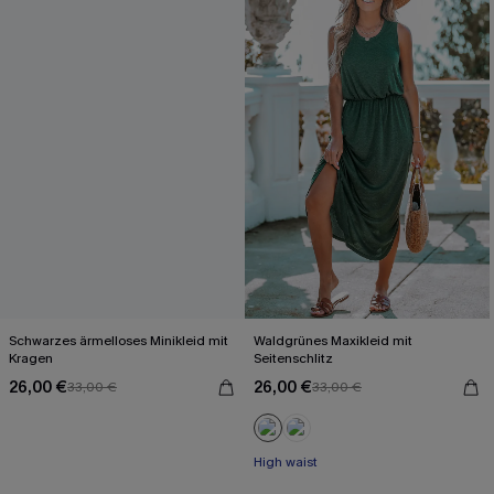
Schwarzes ärmelloses Minikleid mit
Waldgrünes Maxikleid mit
Kragen
Seitenschlitz
26,00 €
26,00 €
33,00 €
33,00 €
High waist