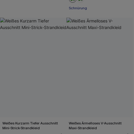
Schnürung
Weißes Kurzarm Tiefer Ausschnitt
Weißes Ärmelloses V-Ausschnitt
Mini-Strick-Strandkleid
Maxi-Strandkleid