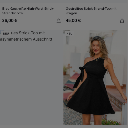
Blau Gestreifte High-Waist Strick-
Gestreiftes Strick-Strand-Top mit
Strandshorts
Kragen
36,00 €
45,00 €
NEU
NEU