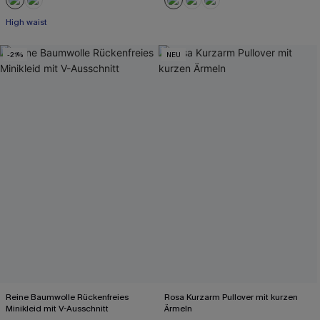
High waist
-21%
NEU
Reine Baumwolle Rückenfreies
Rosa Kurzarm Pullover mit kurzen
Minikleid mit V-Ausschnitt
Ärmeln