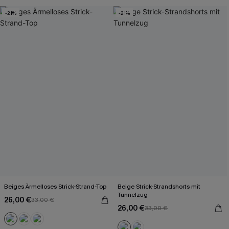
-21%
-21%
Beiges Ärmelloses Strick-Strand-Top
Beige Strick-Strandshorts mit
Tunnelzug
26,00 €
33,00 €
26,00 €
33,00 €