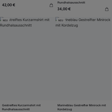
Rundhalsausschnitt
42,00 €
34,00 €
NEU
NEU
Gestreiftes Kurzarmshirt mit
Marineblau Gestreifter Minirock mit
Rundhalsausschnitt
Kordelzug