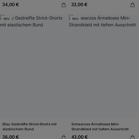
34,00 €
33,00 €
NEU
NEU
Blau Gestreifte Strick-Shorts mit
Schwarzes Ärmelloses Mini-
elastischem Bund
Strandkleid mit tiefem Ausschnitt
36,00 €
43,00 €