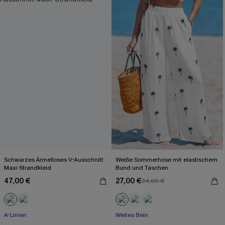
Schwarzes Ärmelloses V-Ausschnitt
Weiße Sommerhose mit elastischem
Maxi-Strandkleid
Bund und Taschen
47,00 €
27,00 €
34,00 €
A-Linien
Weites Bein