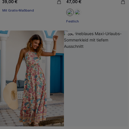
39,00 €
47,00 €
Mit Gratis-Maßband
Festlich
-20%