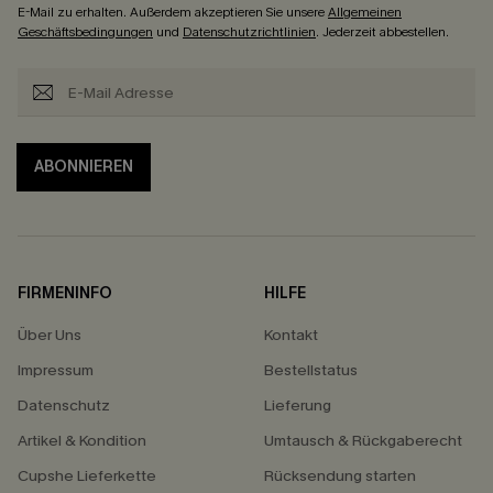
E-Mail zu erhalten. Außerdem akzeptieren Sie unsere
Allgemeinen
Geschäftsbedingungen
und
Datenschutzrichtlinien
. Jederzeit abbestellen.
ABONNIEREN
FIRMENINFO
HILFE
Über Uns
Kontakt
Impressum
Bestellstatus
Datenschutz
Lieferung
Artikel & Kondition
Umtausch & Rückgaberecht
Cupshe Lieferkette
Rücksendung starten