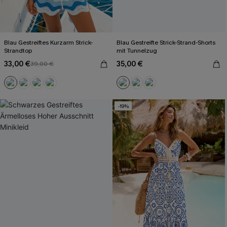
Blau Gestreiftes Kurzarm Strick-
Blau Gestreifte Strick-Strand-Shorts
Strandtop
mit Tunnelzug
33,00 €
35,00 €
39,00 €
-19%