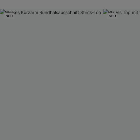
NEU
NEU