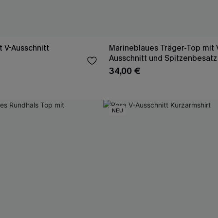
t V-Ausschnitt
Marineblaues Träger-Top mit 
Ausschnitt und Spitzenbesatz
34,00 €
NEU