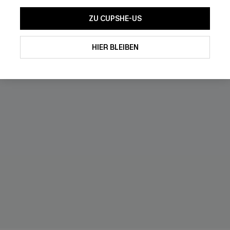
ZU CUPSHE-US
HIER BLEIBEN