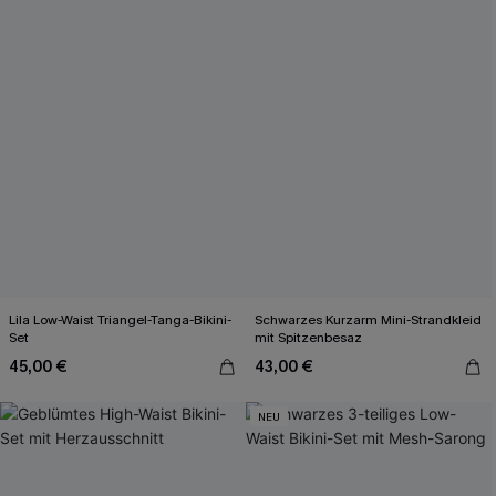
Lila Low-Waist Triangel-Tanga-Bikini-
Schwarzes Kurzarm Mini-Strandkleid
Set
mit Spitzenbesaz
45,00 €
43,00 €
NEU