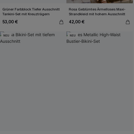
Grüner Farbblock Tiefer Ausschnitt
Rosa Geblümtes Ärmelloses Maxi-
Tankini-Set mit Kreuzträgern
Strandkleid mit hohem Ausschnitt
53,00 €
42,00 €
NEU
NEU