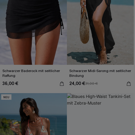
Schwarzer Baderock mit seitlicher
Schwarzer Midi-Sarong mit seitlicher
Raffung
Bindung
36,00 €
24,00 €
31,00 €
NEU