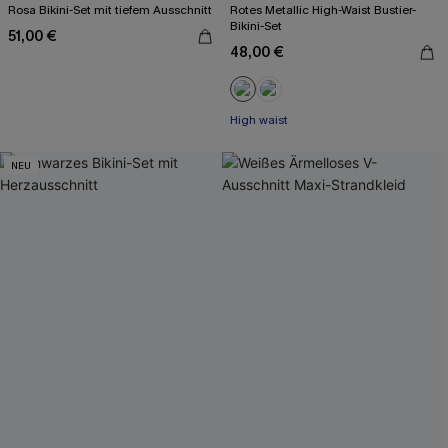
Rosa Bikini-Set mit tiefem Ausschnitt
Rotes Metallic High-Waist Bustier-
Bikini-Set
51,00 €
48,00 €
High waist
NEU