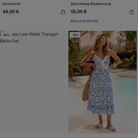
Ausschnitt
Bauchweg-Badeanzug
48,00 €
55,00 €
Bauch Kontrolle
NEU
-19%