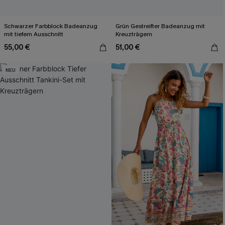
Schwarzer Farbblock Badeanzug
Grün Gestreifter Badeanzug mit
mit tiefem Ausschnitt
Kreuzträgern
55,00 €
51,00 €
NEU