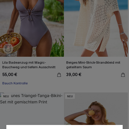
Lila Badeanzug mit Magic-
Beiges Mini-Strick-Strandkleid mit
Bauchweg und tiefem Ausschnitt
geteiltem Saum
55,00 €
39,00 €
Bauch Kontrolle
NEU
NEU