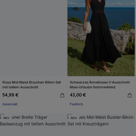
Rosa Mid-Waist Brazilian-Bikini-Set
Schwarzes Ärmelloses V-Ausschnitt
mit tiefem Ausschnitt
Maxi-Urlaubs-Sommerkleid
54,99 €
43,00 €
Gesmokt
Festlich
NEU
NEU