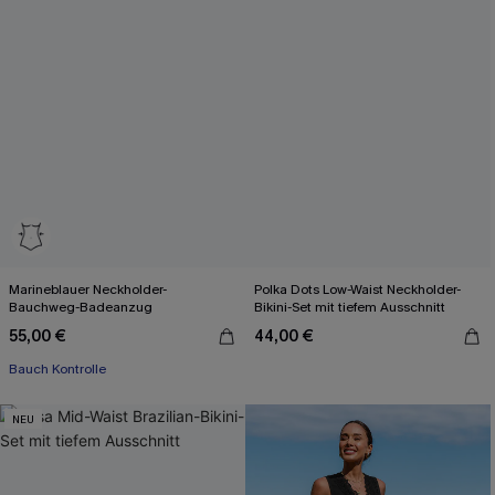
Marineblauer Neckholder-
Polka Dots Low-Waist Neckholder-
Bauchweg-Badeanzug
Bikini-Set mit tiefem Ausschnitt
55,00 €
44,00 €
Bauch Kontrolle
NEU