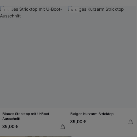
NEU
NEU
Blaues Stricktop mit U-Boot-
Beiges Kurzarm Stricktop
Ausschnitt
39,00 €
39,00 €