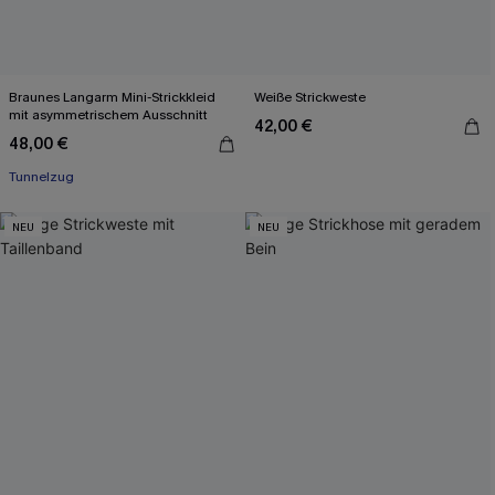
Braunes Langarm Mini-Strickkleid
Weiße Strickweste
mit asymmetrischem Ausschnitt
42,00 €
48,00 €
Tunnelzug
NEU
NEU