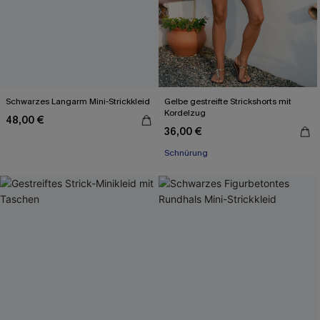
Schwarzes Langarm Mini-Strickkleid
Gelbe gestreifte Strickshorts mit
Kordelzug
48,00 €
36,00 €
Schnürung