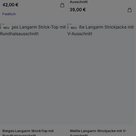
Ausschnitt
42,00 €
39,00 €
Festlich
NEU
NEU
Beiges Langarm Strick-Top mit
Weiße Langarm Strickjacke mit V-
Rundhalsausschnitt
Ausschnitt