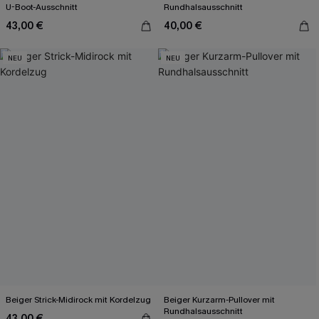
U-Boot-Ausschnitt
Rundhalsausschnitt
43,00 €
40,00 €
NEU
NEU
Beiger Strick-Midirock mit Kordelzug
Beiger Kurzarm-Pullover mit
Rundhalsausschnitt
43,00 €