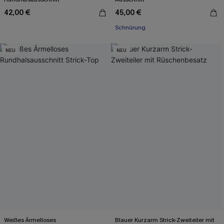
42,00 €
45,00 €
Schnürung
NEU
NEU
Weißes Ärmelloses
Blauer Kurzarm Strick-Zweiteiler mit