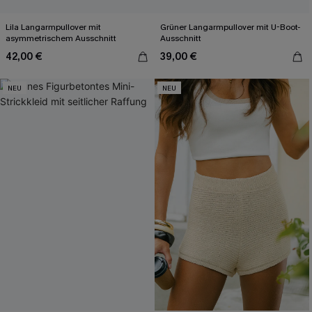
Lila Langarmpullover mit
Grüner Langarmpullover mit U-Boot-
asymmetrischem Ausschnitt
Ausschnitt
42,00 €
39,00 €
NEU
NEU