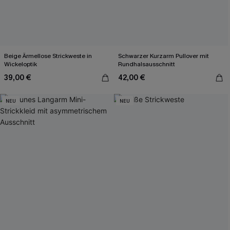
Beige Ärmellose Strickweste in
Schwarzer Kurzarm Pullover mit
Wickeloptik
Rundhalsausschnitt
39,00 €
42,00 €
NEU
NEU