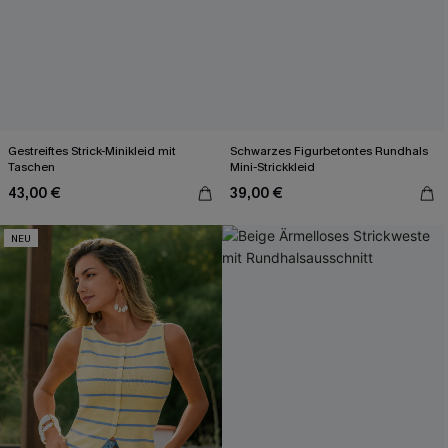
Gestreiftes Strick-Minikleid mit
Schwarzes Figurbetontes Rundhals
Taschen
Mini-Strickkleid
43,00 €
39,00 €
NEU