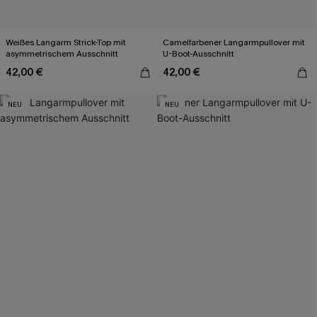
Weißes Langarm Strick-Top mit
Camelfarbener Langarmpullover mit
asymmetrischem Ausschnitt
U-Boot-Ausschnitt
42,00 €
42,00 €
NEU
NEU