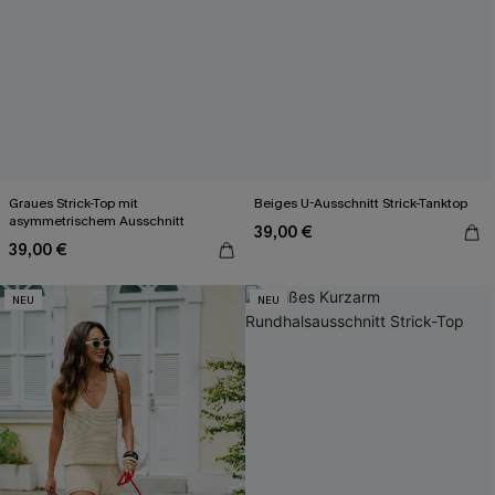
Graues Strick-Top mit
Beiges U-Ausschnitt Strick-Tanktop
asymmetrischem Ausschnitt
39,00 €
39,00 €
NEU
NEU