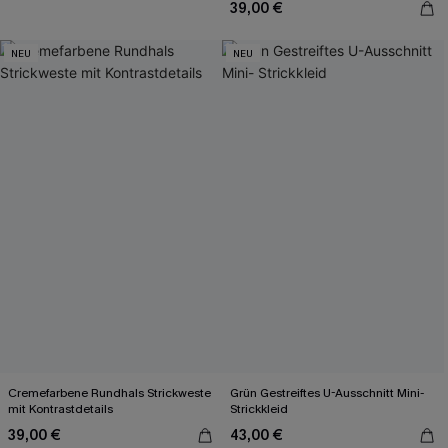
39,00 €
NEU
NEU
Cremefarbene Rundhals Strickweste
Grün Gestreiftes U-Ausschnitt Mini-
mit Kontrastdetails
Strickkleid
39,00 €
43,00 €