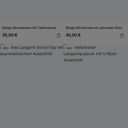
Beige Strickweste mit Taillenband
Beige Strickhose mit geradem Bein
39,00 €
45,00 €
NEU
NEU