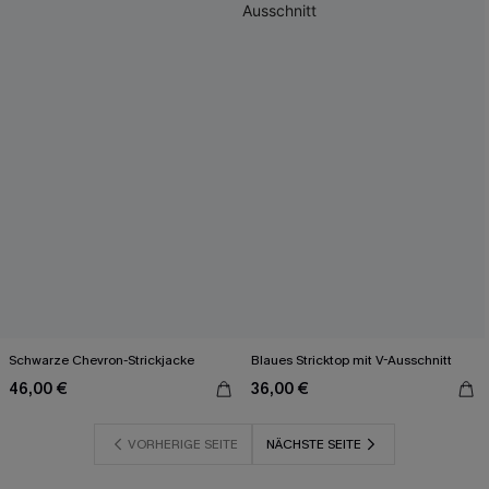
Schwarze Chevron-Strickjacke
Blaues Stricktop mit V-Ausschnitt
46,00 €
36,00 €
VORHERIGE SEITE
NÄCHSTE SEITE