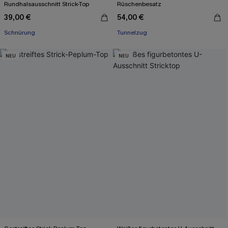
Rundhalsausschnitt Strick-Top
Rüschenbesatz
39,00 €
54,00 €
Schnürung
Tunnelzug
NEU
NEU