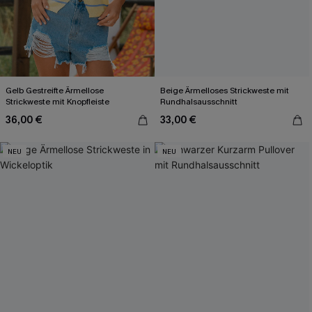
Gelb Gestreifte Ärmellose
Beige Ärmelloses Strickweste mit
Strickweste mit Knopfleiste
Rundhalsausschnitt
36,00 €
33,00 €
NEU
NEU