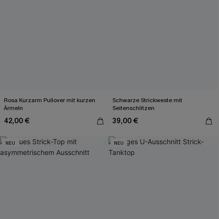
Rosa Kurzarm Pullover mit kurzen
Schwarze Strickweste mit
Ärmeln
Seitenschlitzen
42,00 €
39,00 €
NEU
NEU