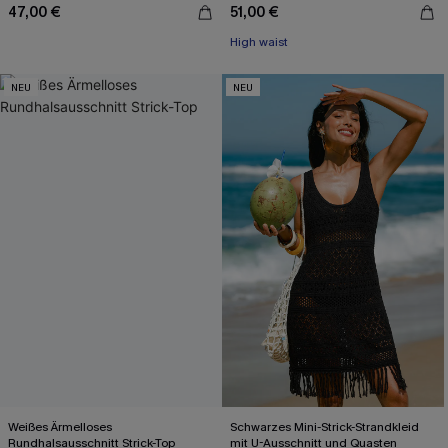
47,00 €
51,00 €
High waist
NEU
NEU
Weißes Ärmelloses
Schwarzes Mini-Strick-Strandkleid
Rundhalsausschnitt Strick-Top
mit U-Ausschnitt und Quasten