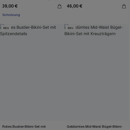
39,00 €
46,00 €
Schnürung
NEU
NEU
Rotes Bustier-Bikini-Set mit
Geblümtes Mid-Waist Bügel-Bikini-