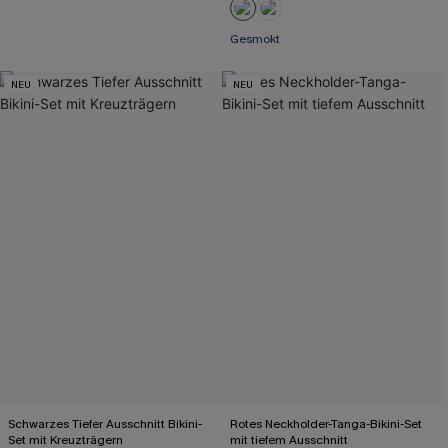
Gesmokt
NEU
NEU
Schwarzes Tiefer Ausschnitt Bikini-
Rotes Neckholder-Tanga-Bikini-Set
Set mit Kreuzträgern
mit tiefem Ausschnitt