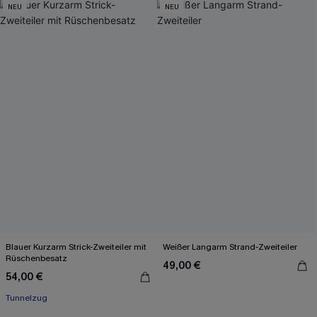
NEU
NEU
Blauer Kurzarm Strick-Zweiteiler mit
Weißer Langarm Strand-Zweiteiler
Rüschenbesatz
49,00 €
54,00 €
Tunnelzug