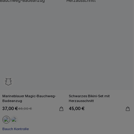
Marineblauer Magic-Bauchweg-
Schwarzes Bikini-Set mit
Badeanzug
Herzausschnitt
37,00 €
45,00 €
46,00 €
Bauch Kontrolle