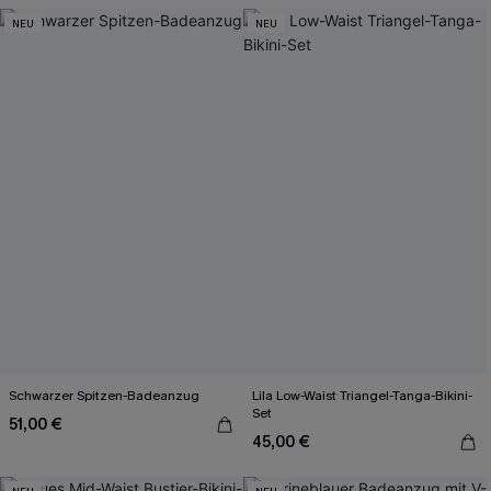
NEU
NEU
Schwarzer Spitzen-Badeanzug
Lila Low-Waist Triangel-Tanga-Bikini-
Set
51,00 €
45,00 €