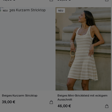
NEU
NEU
Beiges Kurzarm Stricktop
Beiges Mini-Strickkleid mit eckigem
Ausschnitt
39,00 €
46,00 €