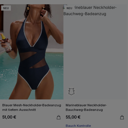
NEU
NEU
Blauer Mesh-Neckholder-Badeanzug
Marineblauer Neckholder-
mit tiefem Ausschnitt
Bauchweg-Badeanzug
51,00 €
55,00 €
Bauch Kontrolle