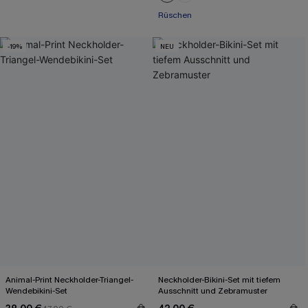
Rüschen
-19%
NEU
Animal-Print Neckholder-Triangel-
Neckholder-Bikini-Set mit tiefem
Wendebikini-Set
Ausschnitt und Zebramuster