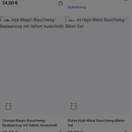
34,00 €
Schnürung
-20%
NEU
Orange Magic-Bauchweg-
Rotes High-Waist Bauchweg-Bikini-
Badeanzug mit tiefem Ausschnitt
Set