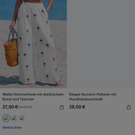
Weiße Sommerhose mit elastischem
Beiger Kurzarm-Pullover mit
Bund und Taschen
Rundhalsausschnitt
27,00 €
39,00 €
34,00 €
Weites Bein