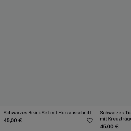
Schwarzes Bikini-Set mit Herzausschnitt
Schwarzes Tie
mit Kreuzträg
45,00 €
45,00 €