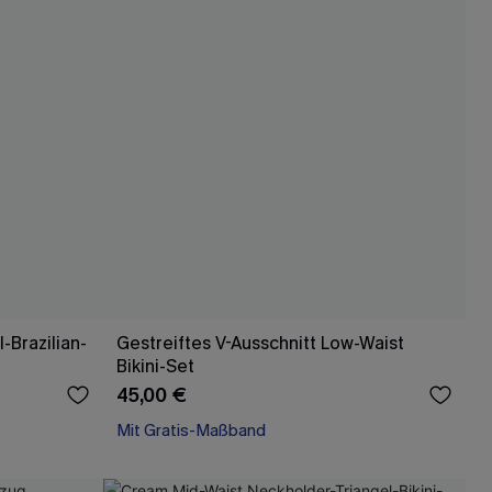
-Brazilian-
Gestreiftes V-Ausschnitt Low-Waist
Bikini-Set
45,00 €
Mit Gratis-Maßband