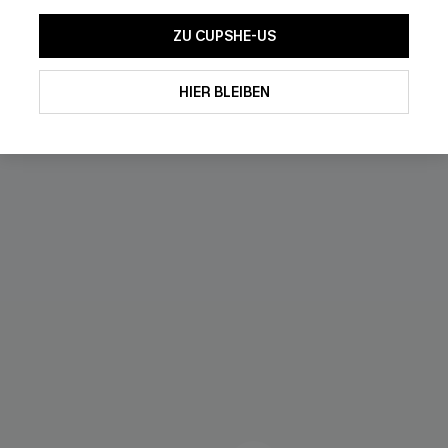
ZU CUPSHE-US
HIER BLEIBEN