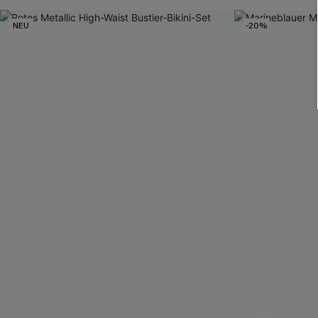
NEU
-20%