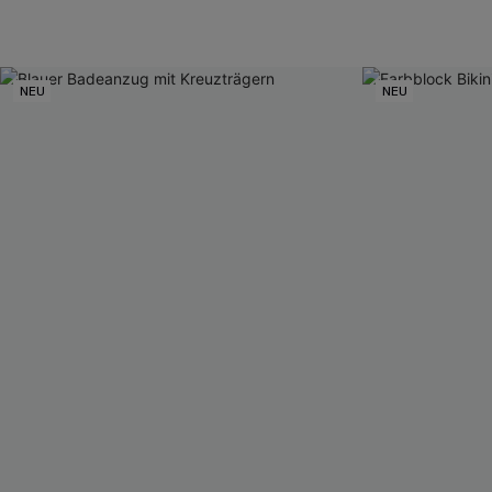
NEU
NEU